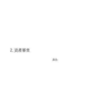
資產審查
廣告