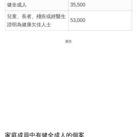
健全成人
35,500
兒童、長者、殘疾或經醫生
53,000
證明為健康欠佳人士
廣告
家庭成員中有健全成人的個案