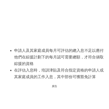
申請人及其家庭成員每月可評估的總入息不足以應付
他們在綜援計劃下的每月認可需要總額，才符合領取
綜援的資格
在評估入息時，培訓津貼及符合指定資格的申請人或
其家庭成員的工作入息，其中部份可獲豁免計算
廣告