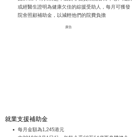
或經醫生證明為健康欠佳的綜援受助人，每月可獲發
院舍照顧補助金，以減輕他們的院費負擔
廣告
就業支援補助金
每月金額為1,245港元