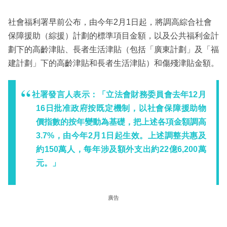
​社會福利署早前公布，由今年2月1日起，將調高綜合社會
保障援助（綜援）計劃的標準項目金額，以及公共福利金計
劃下的高齡津貼、長者生活津貼（包括「廣東計劃」及「福
建計劃」下的高齡津貼和長者生活津貼）和傷殘津貼金額。
社署發言人表示：「立法會財務委員會去年12月
16日批准政府按既定機制，以社會保障援助物
價指數的按年變動為基礎，把上述各項金額調高
3.7%，由今年2月1日起生效。上述調整共惠及
約150萬人，每年涉及額外支出約22億6,200萬
元。」
廣告