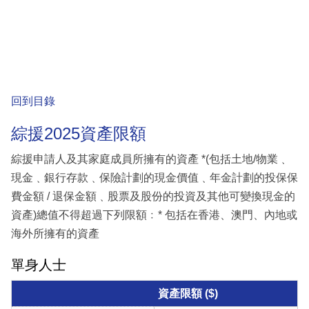
回到目錄
綜援2025資產限額
綜援申請人及其家庭成員所擁有的資產 *(包括土地/物業﹑
現金﹑銀行存款﹑保險計劃的現金價值﹑年金計劃的投保保
費金額 / 退保金額﹑股票及股份的投資及其他可變換現金的
資產)總值不得超過下列限額﹕* 包括在香港、澳門、內地或
海外所擁有的資產
單身人士
資產限額 ($)