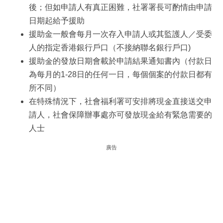
後；但如申請人有真正困難，社署署長可酌情由申請
日期起給予援助
援助金一般會每月一次存入申請人或其監護人／受委
人的指定香港銀行戶口（不接納聯名銀行戶口)
援助金的發放日期會載於申請結果通知書內（付款日
為每月的1-28日的任何一日，每個個案的付款日都有
所不同）
在特殊情況下，社會福利署可安排將現金直接送交申
請人，社會保障辦事處亦可發放現金給有緊急需要的
人士
廣告