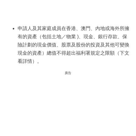
申請人及其家庭成員在香港、澳門、內地或海外所擁
有的資產（包括土地／物業 )、現金、銀行存款、保
險計劃的現金價值、股票及股份的投資及其他可變換
現金的資產）總值不得超出福利署規定之限額（下文
看詳情）。
廣告