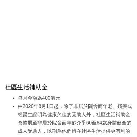
社區生活補助金
每月金額為400港元
由2020年8月1日起，除了非居於院舍而年老、殘疾或
經醫生證明為健康欠佳的受助人外，社區生活補助金
會擴展至非居於院舍而年齡介乎60至64歲身體健全的
成人受助人，以期為他們留在社區生活提供更有利的