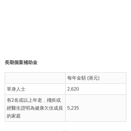
長期個案補助金
每年金額 (港元)
單身人士
2,620
有2名或以上年老﹑殘疾或
經醫生證明為健康欠佳成員
5,235
的家庭