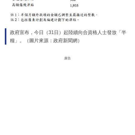
政府宣布，今日（31日）起陸續向合資格人士發放「半
糧」。（圖片來源：政府新聞網）
廣告