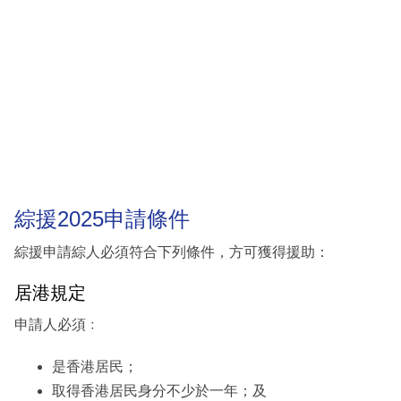
綜援2025申請條件
綜援申請綜人必須符合下列條件，方可獲得援助：
居港規定
申請人必須﹕
是香港居民；
取得香港居民身分不少於一年；及