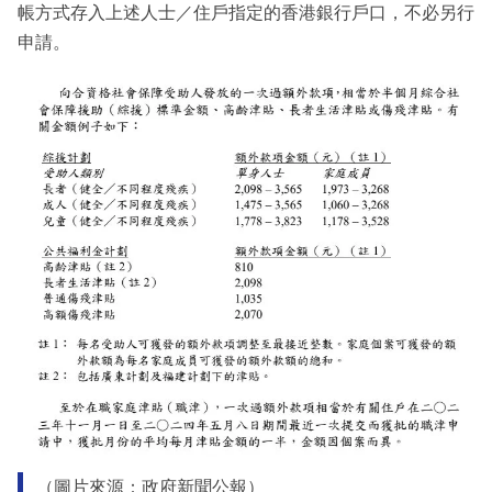
帳方式存入上述人士／住戶指定的香港銀行戶口，不必另行
申請。
（圖片來源：政府新聞公報）