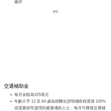
條件
廣告
交通補助金
每月金額為335港元
年齡介乎 12 至 64 歲並經醫生證明殘疾程度達 100%
或需要經常護理的嚴重殘疾人士，每月可獲發交通補