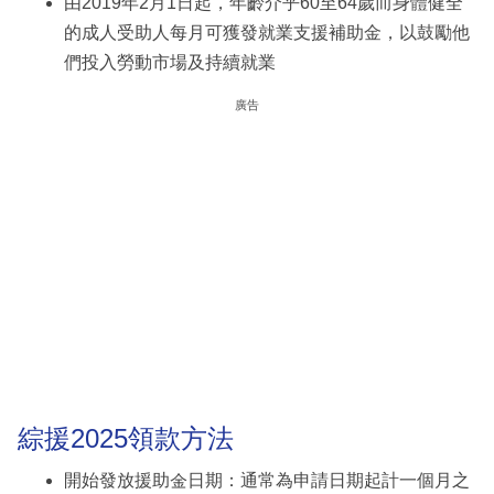
由2019年2月1日起，年齡介乎60至64歲而身體健全
的成人受助人每月可獲發就業支援補助金，以鼓勵他
們投入勞動市場及持續就業
廣告
綜援2025領款方法
開始發放援助金日期：通常為申請日期起計一個月之