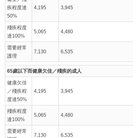
疾程度達
4,195
3,945
50%
殘疾程度
5,065
4,480
達100%
需要經常
7,130
6,535
護理
65歲以下而健康欠佳／殘疾的成人
健康欠佳
／殘疾程
4,195
3,945
度達50%
殘疾程度
5,065
4,480
達100%
需要經常
7,130
6,535