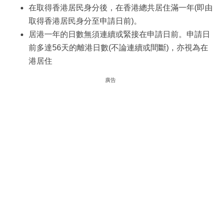
在取得香港居民身分後，在香港總共居住滿一年(即由
取得香港居民身分至申請日前)。
居港一年的日數無須連續或緊接在申請日前。申請日
前多達56天的離港日數(不論連續或間斷)，亦視為在
港居住
廣告