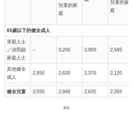
兒童的家
兒童的家
庭
庭
65歲以下的健全成人
單親人士
／須照顧
–
3,200
2,900
2,565
家庭人士
其他健全
2,950
2,630
2,370
2,120
成人
健全兒童
3,555
2,940
2,635
2,355
廣告