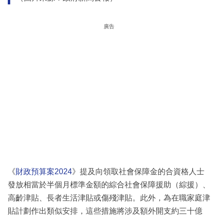
廣告
《
財政預算案2024
》提及向領取社會保障金的合資格人士
發放相當於半個月標準金額的綜合社會保障援助（綜援）、
高齡津貼、長者生活津貼或傷殘津貼。此外，為在職家庭津
貼計劃作出類似安排，這些措施將涉及額外開支約三十億