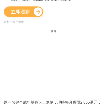
立即選購
資料由客戶提供
廣告
以一名健全成年單身人士為例，現時每月獲得2,855港元，