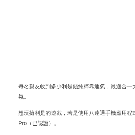
每名親友收到多少利是錢純粹靠運氣，最適合一
氛。
想玩搶利是的遊戲，若是使用八達通手機應用程式
Pro（已認證）。