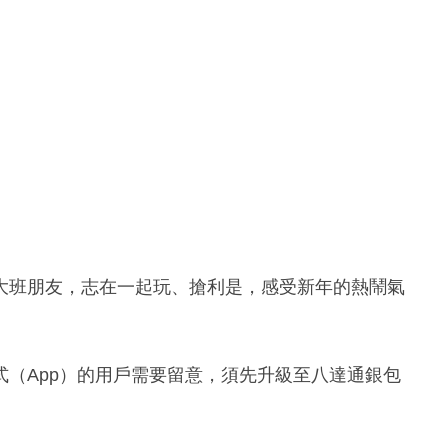
大班朋友，志在一起玩、搶利是，感受新年的熱鬧氣
（App）的用戶需要留意，須先升級至八達通銀包