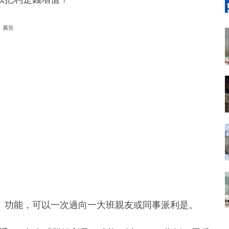
廣告
」功能，可以一次過向一大班親友或同事派利是。