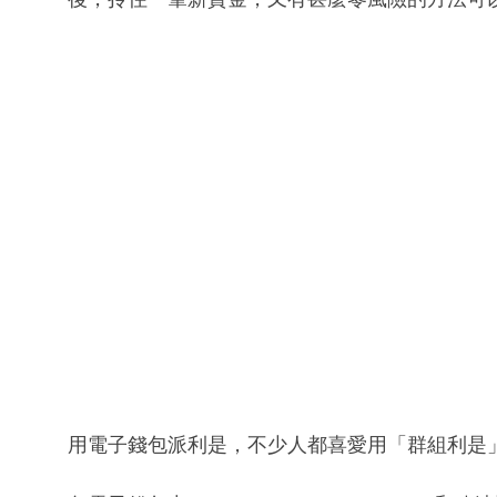
用電子錢包派利是，不少人都喜愛用「群組利是