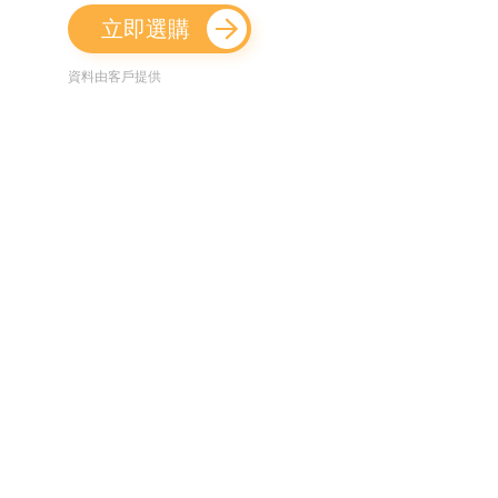
立即選購
資料由客戶提供