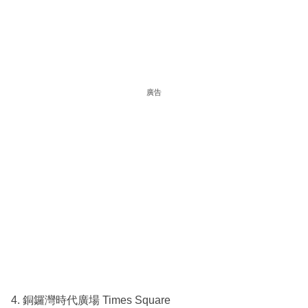
廣告
4. 銅鑼灣時代廣場 Times Square