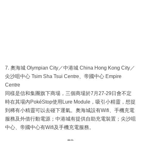
7. 奧海城 Olympian City／中港城 China Hong Kong City／
尖沙咀中心 Tsim Sha Tsui Centre、帝國中心 Empire
Centre
同樣是信和集團旗下商場，三個商場於7月27-29日會不定
時在其場內PokéStop使用Lure Module，吸引小精靈，想捉
到稀有小精靈可以去碰下運氣。奧海城設有Wifi、手機充電
服務及外借行動電源；中港城有提供自助充電裝置；尖沙咀
中心、帝國中心有Wifi及手機充電服務。
廣告