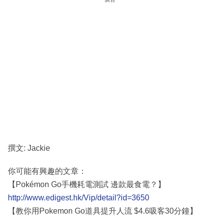
撰文: Jackie
你可能有興趣的文章：
【Pokémon Go手機耗電測試 邊款最食電？】
http://www.edigest.hk/Vip/detail?id=3650
【教你用Pokemon Go道具提升人流 $4.6吸客30分鐘】