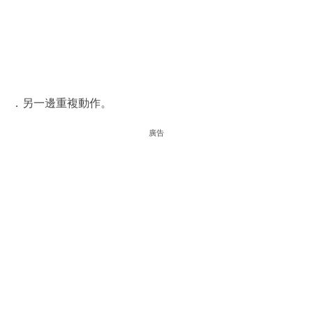
．另一邊重複動作。
廣告