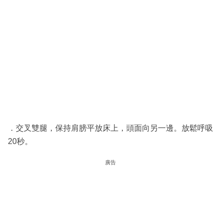
．交叉雙腿，保持肩膀平放床上，頭面向另一邊。放鬆呼吸
20秒。
廣告