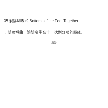
05 躺姿蝴蝶式 Bottoms of the Feet Together
．雙膝彎曲，讓雙腳掌合十，找到舒服的距離。
廣告