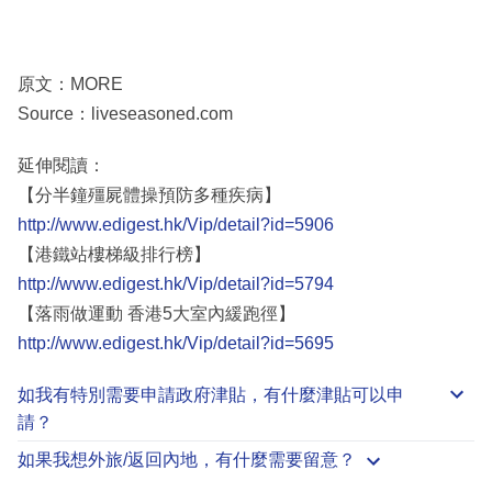
原文：MORE
Source：liveseasoned.com
延伸閱讀：
【分半鐘殭屍體操預防多種疾病】
http://www.edigest.hk/Vip/detail?id=5906
【港鐵站樓梯級排行榜】
http://www.edigest.hk/Vip/detail?id=5794
【落雨做運動 香港5大室內緩跑徑】
http://www.edigest.hk/Vip/detail?id=5695
如我有特別需要申請
政府津貼
，有什麼津貼可以申
請？
如果我想外旅/返回內地，有什麼需要留意？