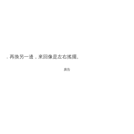
．再換另一邊，來回像是左右搖擺。
廣告