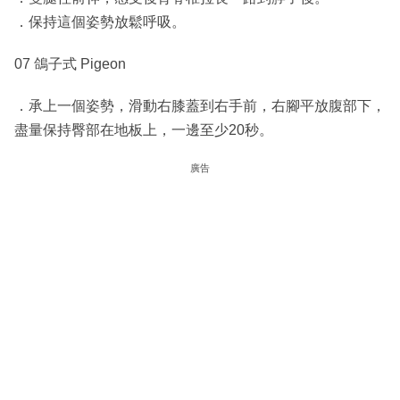
．保持這個姿勢放鬆呼吸。
07 鴿子式 Pigeon
．承上一個姿勢，滑動右膝蓋到右手前，右腳平放腹部下，
盡量保持臀部在地板上，一邊至少20秒。
廣告