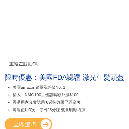
．重複左腿動作。
限時優惠：美國FDA認證 激光生髮頭盔
美國amazon鎖量及評價No. 1
輸入「NMG100」優惠碼額外減$100
香港用家真實試用 8週後效果已經顯著
每週使用3次、每日25分鐘 髮量明顯增加
立即選購