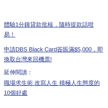
體驗1分鐘貸款批核，隨時提款話咁
易！
申請DBS Black Card簽賬滿$5,000，即
換取台灣來回機票!
延伸閱讀：
職場求生術 改寫人生 積極人生態度的
10個好處