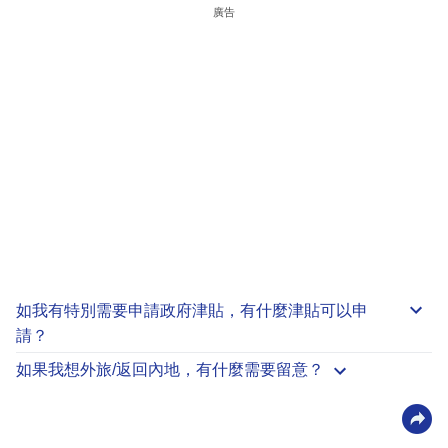
廣告
如我有特別需要申請
政府津貼
，有什麼津貼可以申
請？
如果我想外旅/返回內地，有什麼需要留意？