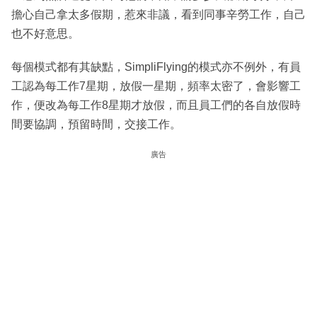
擔心自己拿太多假期，惹來非議，看到同事辛勞工作，自己
也不好意思。
每個模式都有其缺點，SimpliFlying的模式亦不例外，有員
工認為每工作7星期，放假一星期，頻率太密了，會影響工
作，便改為每工作8星期才放假，而且員工們的各自放假時
間要協調，預留時間，交接工作。
廣告