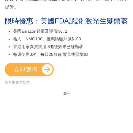
提升。
限時優惠：美國FDA認證 激光生髮頭盔
美國amazon鎖量及評價No. 1
輸入「NMG100」優惠碼額外減$100
香港用家真實試用 8週後效果已經顯著
每週使用3次、每日25分鐘 髮量明顯增加
立即選購
資料由客戶提供
廣告