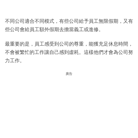
不同公司適合不同模式，有些公司給予員工無限假期，又有
些公司會給員工額外假期去擔當義工或進修。
最重要的是，員工感受到公司的尊重，能獲充足休息時間，
不會被繁忙的工作讓自己感到虛耗。這樣他們才會為公司努
力工作。
廣告