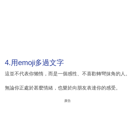
4.用emoji多過文字
這並不代表你懶惰，而是一個感性、不喜歡轉彎抹角的人。
無論你正處於甚麼情緒，也樂於向朋友表達你的感受。
廣告