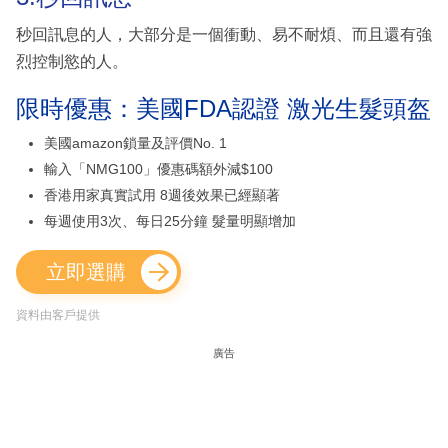
秒回訊息的人，大部分是一個衝動、易不耐煩、而且還有強
烈控制慾的人。
限時優惠：美國FDA認證 激光生髮頭盔
美國amazon鎖量及評價No. 1
輸入「NMG100」優惠碼額外減$100
香港用家真實試用 8週後效果已經顯著
每週使用3次、每日25分鐘 髮量明顯增加
立即選購
資料由客戶提供
廣告