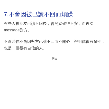
7.不會因被已讀不回而煩躁
有些人被朋友已讀不回後，會開始覺得不安，而再次
message對方。
不過若你不會因對方已讀不回而不開心，證明你很有耐性，
也是一個很有自信的人。
廣告