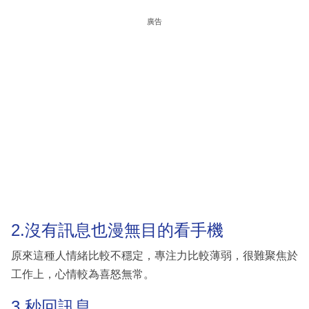
廣告
2.沒有訊息也漫無目的看手機
原來這種人情緒比較不穩定，專注力比較薄弱，很難聚焦於
工作上，心情較為喜怒無常。
3.秒回訊息