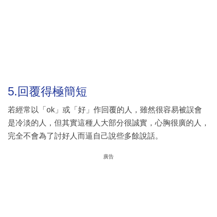
5.回覆得極簡短
若經常以「ok」或「好」作回覆的人，雖然很容易被誤會
是冷淡的人，但其實這種人大部分很誠實，心胸很廣的人，
完全不會為了討好人而逼自己說些多餘說話。
廣告