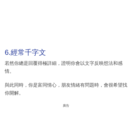
6.經常千字文
若然你總是回覆得極詳細，證明你會以文字反映想法和感
情。
與此同時，你是富同情心，朋友情緒有問題時，會很希望找
你開解。
廣告