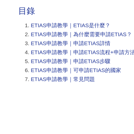
目錄
ETIAS申請教學｜ETIAS是什麼？
ETIAS申請教學｜為什麼需要申請ETIAS？
ETIAS申請教學｜申請ETIAS詳情
ETIAS申請教學｜申請ETIAS流程+申請方
ETIAS申請教學｜申請ETIAS步驟
ETIAS申請教學｜可申請ETIAS的國家
ETIAS申請教學｜常見問題