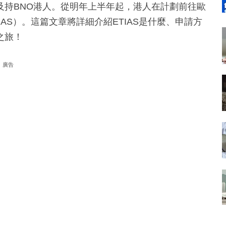
及持BNO港人。從明年上半年起，港人在計劃前往歐
AS）。這篇文章將詳細介紹ETIAS是什麼、申請方
之旅！
廣告