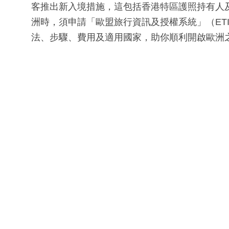
客推出新入境措施，這包括香港特區護照持有人
洲時，須申請「歐盟旅行資訊及授權系統」（ETI
法、步驟、費用及適用國家，助你順利開啟歐洲