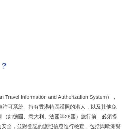
麼？
Information and Authorization System），
遊許可系統。持有香港特區護照的港人，以及其他免
家（如德國、意大利、法國等26國）旅行前，必須提
歐洲的安全，並對登記的護照信息進行檢查，包括與歐洲警