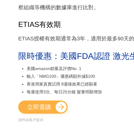
察組織等機構的數據庫進行比對。
ETIAS有效期
ETIAS授權有效期通常為3年，適用於最多90
限時優惠：美國FDA認證 激光
美國amazon鎖量及評價No. 1
輸入「NMG100」優惠碼額外減$100
香港用家真實試用 8週後效果已經顯著
每週使用3次、每日25分鐘 髮量明顯增加
立即選購
資料由客戶提供