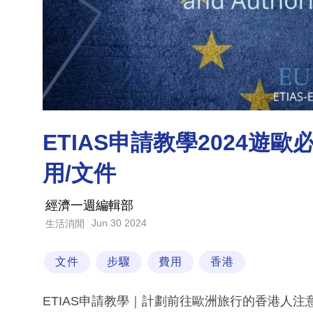
ETIAS申請教學2024遊
用/文件
經濟一週編輯部
Jun 30 2024
生活消閒
文件
步驟
費用
香港
ETIAS申請教學｜計劃前往歐洲旅行的香港人