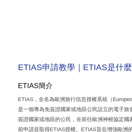
ETIAS申請教學｜ETIAS是什
ETIAS簡介
ETIAS，全名為歐洲旅行信息授權系統（European Travel 
是一個專為免簽證國家或地區公民設立的電子旅
簽證國家或地區的公民，在前往歐洲神根協定國
前申請並取得ETIAS授權。ETIAS旨在增強