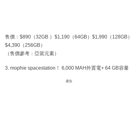
售價：$890（32GB ）$1,190（64GB）$1,990（128GB）
$4,390（256GB）
（售價參考：亞當元素）
3. mophie spacestation！ 6,000 MAH外置電+ 64 GB容量
廣告