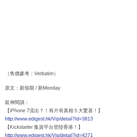
（售價參考：Verbatim）
原文：新假期 / 新Monday
延伸閱讀：
【iPhone 7流出？！有片有真相５大驚喜！】
http://www.edigest.hk/Vip/detail?id=3813
【Kickstarter 集資平台登陸香港！】
http://www.edigest.hk/Vip/detail?id=4271