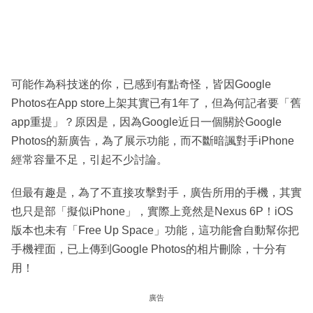
可能作為科技迷的你，已感到有點奇怪，皆因Google
Photos在App store上架其實已有1年了，但為何記者要「舊
app重提」？原因是，因為Google近日一個關於Google
Photos的新廣告，為了展示功能，而不斷暗諷對手iPhone
經常容量不足，引起不少討論。
但最有趣是，為了不直接攻擊對手，廣告所用的手機，其實
也只是部「擬似iPhone」，實際上竟然是Nexus 6P！iOS
版本也未有「Free Up Space」功能，這功能會自動幫你把
手機裡面，已上傳到Google Photos的相片刪除，十分有
用！
廣告