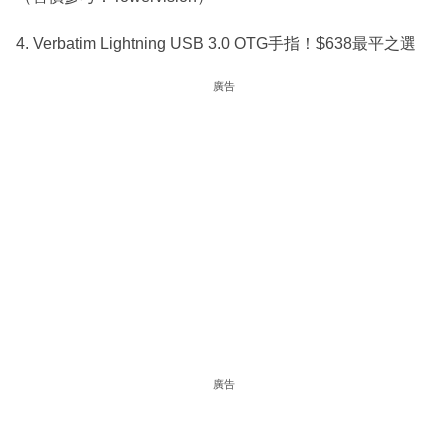
4. Verbatim Lightning USB 3.0 OTG手指！$638最平之選
廣告
廣告