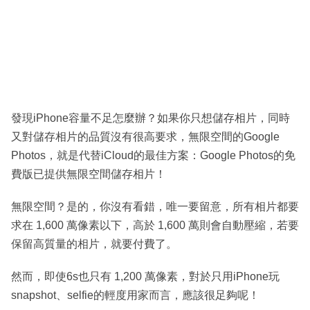
發現iPhone容量不足怎麼辦？如果你只想儲存相片，同時
又對儲存相片的品質沒有很高要求，無限空間的Google
Photos，就是代替iCloud的最佳方案：Google Photos的免
費版已提供無限空間儲存相片！
無限空間？是的，你沒有看錯，唯一要留意，所有相片都要
求在 1,600 萬像素以下，高於 1,600 萬則會自動壓縮，若要
保留高質量的相片，就要付費了。
然而，即使6s也只有 1,200 萬像素，對於只用iPhone玩
snapshot、selfie的輕度用家而言，應該很足夠呢！