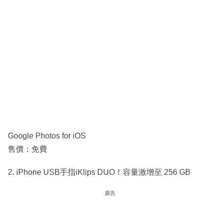
Google Photos for iOS
售價：免費
2. iPhone USB手指iKlips DUO！容量激增至 256 GB
廣告