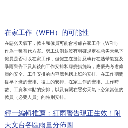
在家工作（WFH）的可能性
在惡劣天氣下，僱主和僱員可能會考慮在家工作（WFH）
作為一種替代方案。勞工法例並沒有明確規定在惡劣天氣下
僱員是否可以在家工作，但僱主在擬訂及執行在熱帶氣旋及
暴雨警告下及其後的工作安排和應變措施時，應優先考慮僱
員的安全。工作安排的內容應包括上班的安排、在工作期間
提早下班的安排、復工的安排、在家工作的安排、工作時
數、工資和津貼的安排，以及有關在惡劣天氣下必須當值的
僱員（必要人員）的特別安排。
經一編輯推薦：紅雨警告現正生效！附
天文台各區雨量分佈圖