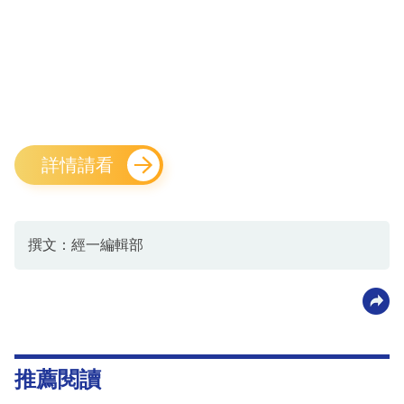
詳情請看
撰文：經一編輯部
推薦閱讀