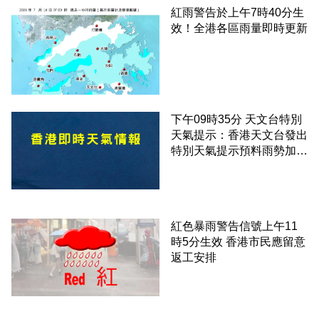
紅雨警告於上午7時40分生
效！全港各區雨量即時更新
下午09時35分 天文台特別
天氣提示：香港天文台發出
特別天氣提示預料雨勢加劇
伴隨狂風
紅色暴雨警告信號上午11
時5分生效 香港市民應留意
返工安排