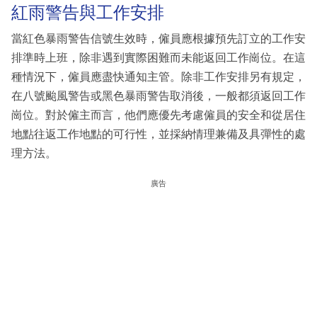
紅雨警告與工作安排
當紅色暴雨警告信號生效時，僱員應根據預先訂立的工作安
排準時上班，除非遇到實際困難而未能返回工作崗位。在這
種情況下，僱員應盡快通知主管。除非工作安排另有規定，
在八號颱風警告或黑色暴雨警告取消後，一般都須返回工作
崗位。對於僱主而言，他們應優先考慮僱員的安全和從居住
地點往返工作地點的可行性，並採納情理兼備及具彈性的處
理方法。
廣告