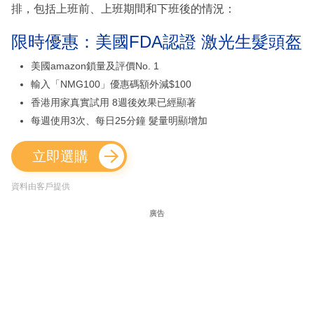
排，包括上班前、上班期間和下班後的情況：
限時優惠：美國FDA認證 激光生髮頭盔
美國amazon鎖量及評價No. 1
輸入「NMG100」優惠碼額外減$100
香港用家真實試用 8週後效果已經顯著
每週使用3次、每日25分鐘 髮量明顯增加
立即選購
資料由客戶提供
廣告