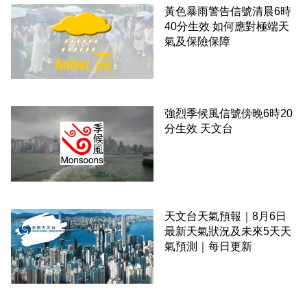
黃色暴雨警告信號清晨6時
40分生效 如何應對極端天
氣及保險保障
強烈季候風信號傍晚6時20
分生效 天文台
天文台天氣預報｜8月6日
最新天氣狀況及未來5天天
氣預測｜每日更新