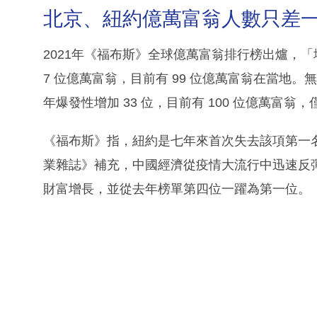
北京、紐約億萬富翁人數只差
2021年《福布斯》全球億萬富翁排行榜出爐，
7 位億萬富翁，目前有 99 位億萬富翁在當地
年爆發性增加 33 位，目前有 100 位億萬富
《福布斯》指，紐約是七年來首次失去該項第一
業雜誌》補充，中國經濟從疫情大流行中迅速反
財富增長，並從去年榜單第四位一躍為第一位。