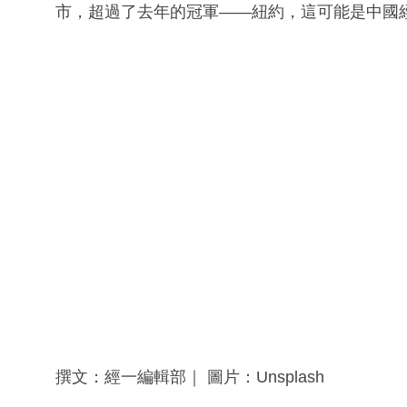
市，超過了去年的冠軍——紐約，這可能是中國
撰文：經一編輯部｜ 圖片：Unsplash