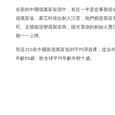
在新的中國億萬富翁當中，有近一半是從事製造
億萬富翁、雾芯科技始創人汪莹，他們都是製造
司、太陽能逆變器製造商，陽光電源的創始人曹
都一一上榜。
而這210名中國新億萬富翁的平均淨資產，從去年
年齡53歲，較全球平均年齡年輕十歲。