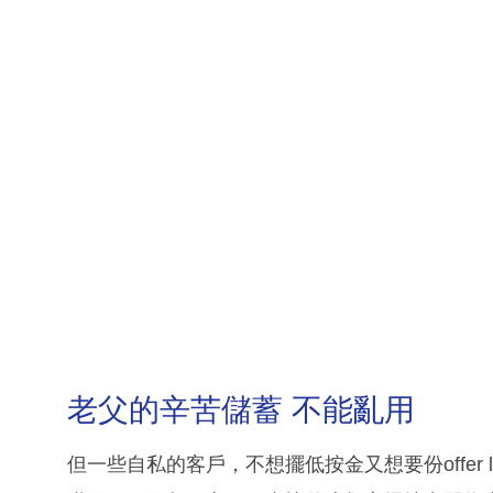
老父的辛苦儲蓄 不能亂用
但一些自私的客戶，不想擺低按金又想要份offer 