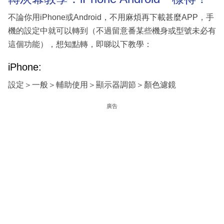
不論你用iPhone或Android，不用麻煩再下載甚麼APP，手
機的設定中就可以轉到（不過留意番某些機身或型號未必有
這個功能），想知點轉，即睇以下教學：
iPhone:
設定＞一般＞輔助使用＞顯示器調節＞顏色濾鏡
廣告