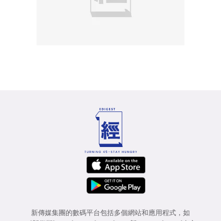
新傳媒集團的數碼平台包括多個網站和應用程式，如