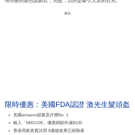
用亮眼的顏色如鮮紅，亮藍，目的是吸引大眾的目光。
廣告
限時優惠：美國FDA認證 激光生髮頭盔
美國amazon鎖量及評價No. 1
輸入「NMG100」優惠碼額外減$100
香港用家真實試用 8週後效果已經顯著