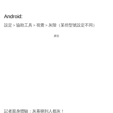
Android:
設定＞協助工具＞視覺＞灰階（某些型號設定不同）
廣告
記者親身體驗：灰幕睇到人都灰！