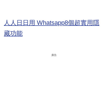
人人日日用 Whatsapp8個超實用隱
藏功能
廣告