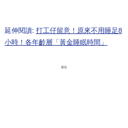
延伸閱讀:
打工仔留意！原來不用睡足8
小時！各年齡層「黃金睡眠時間」
廣告