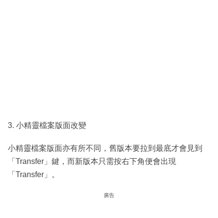
3. 小精靈檔案版面改變
小精靈檔案版面亦有所不同，舊版本要拉到最底才會見到
「Transfer」鍵，而新版本只需按右下角便會出現
「Transfer」。
廣告