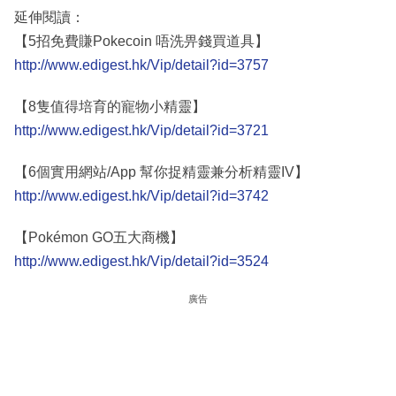
延伸閱讀：
【5招免費賺Pokecoin 唔洗畀錢買道具】
http://www.edigest.hk/Vip/detail?id=3757
【8隻值得培育的寵物小精靈】
http://www.edigest.hk/Vip/detail?id=3721
【6個實用網站/App 幫你捉精靈兼分析精靈IV】
http://www.edigest.hk/Vip/detail?id=3742
【Pokémon GO五大商機】
http://www.edigest.hk/Vip/detail?id=3524
廣告