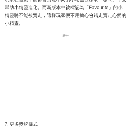
幫助小精靈進化。而新版本中被標記為「Favourite」的小
精靈將不能被賣走，這樣玩家便不用擔心會錯走賣走心愛的
小精靈。
廣告
7. 更多獎牌樣式