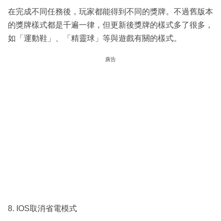
在完成不同任務後，玩家都能得到不同的獎牌。不過舊版本
的獎牌樣式都是千遍一律，但更新後獎牌的樣式多了很多，
如「運動鞋」、「精靈球」等與遊戲有關的樣式。
廣告
8. IOS取消省電模式