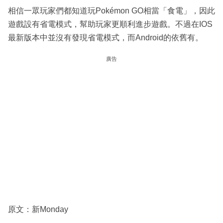
相信一眾玩家們都知道玩Pokémon GO相當「食電」，因此
遊戲設有省電模式，幫助玩家更順利進步遊戲。不過在IOS
最新版本中並沒有發現省電模式，而Android的依舊有。
廣告
原文：新Monday