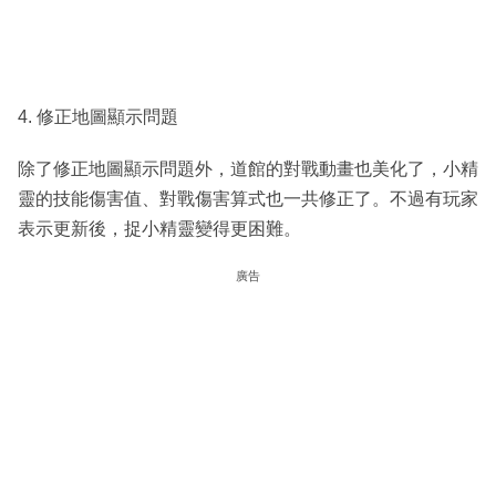
4. 修正地圖顯示問題
除了修正地圖顯示問題外，道館的對戰動畫也美化了，小精
靈的技能傷害值、對戰傷害算式也一共修正了。不過有玩家
表示更新後，捉小精靈變得更困難。
廣告