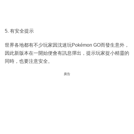
5. 有安全提示
世界各地都有不少玩家因沈迷玩Pokémon GO而發生意外，
因此新版本在一開始便會有訊息彈出，提示玩家捉小精靈的
同時，也要注意安全。
廣告