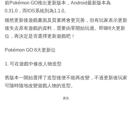
前Pokémon GO推出更新版本，Android最新版本為
0.31.0，而IOS系統則為1.1.0。
雖然更新後遊戲畫面及質素將會更完善，但有玩家表示更新
後失去原有遊戲的資料，需要由零開始玩過。即睇8大更新
位，再決定是否選擇更新遊戲吧！
Pokémon GO 8大更新位
1. 可在遊戲中修改人物造型
舊版本一開始選擇了造型後便不能再改變，不過更新後玩家
可隨時隨地改變遊戲人物的造型。
廣告