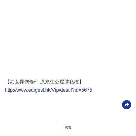
【港女擇偶條件 原來住公屋勝私樓】
http://www.edigest.hk/Vip/detail?id=5675
廣告