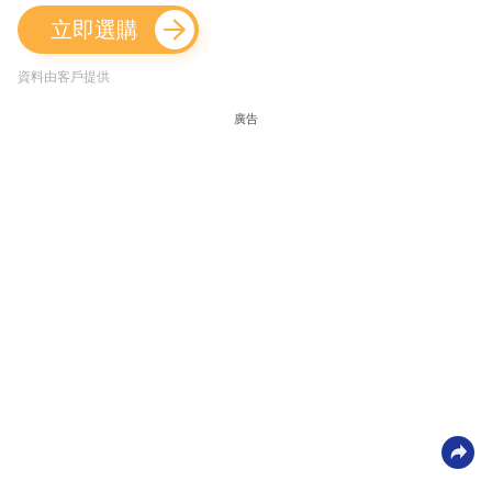
立即選購
資料由客戶提供
廣告