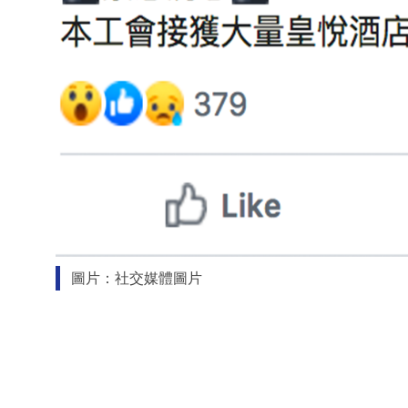
圖片：社交媒體圖片