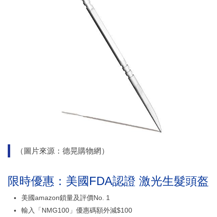
（圖片來源：德晃購物網）
限時優惠：美國FDA認證 激光生髮頭盔
美國amazon鎖量及評價No. 1
輸入「NMG100」優惠碼額外減$100