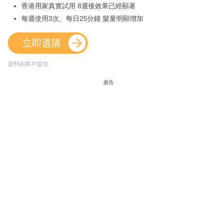
香港用家真實試用 8週後效果已經顯著
每週使用3次、每日25分鐘 髮量明顯增加
立即選購
資料由客戶提供
廣告