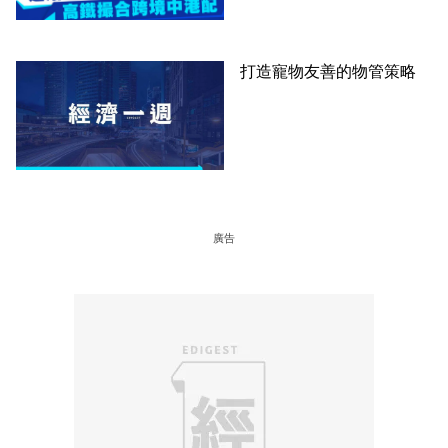
打造寵物友善的物管策略
廣告