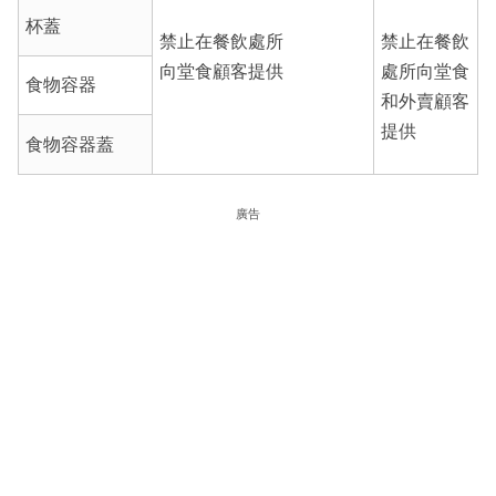
杯蓋
禁止在餐飲處所
禁止在餐飲
向堂食顧客提供
處所向堂食
食物容器
和外賣顧客
提供
食物容器蓋
廣告