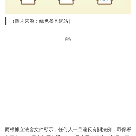
（圖片來源：綠色餐具網站）
廣告
而根據立法會文件顯示，任何人一旦違反有關法例，環保署