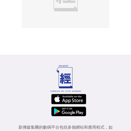
新傳媒集團的數碼平台包括多個網站和應用程式，如