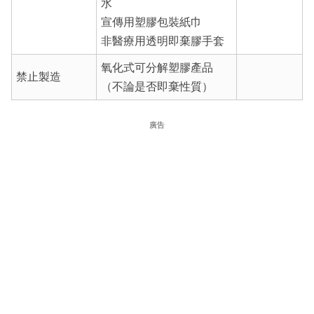
水
宣傳用塑膠包裝紙巾
非醫療用透明即棄膠手套
氧化式可分解塑膠產品
禁止製造
（不論是否即棄性質）
廣告