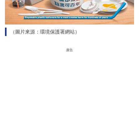
（圖片來源：環境保護署網站）
廣告