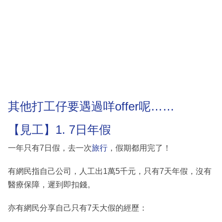
其他打工仔要遇過咩offer呢……
【見工】1. 7日年假
一年只有7日假，去一次
旅行
，假期都用完了！
有網民指自己公司，人工出1萬5千元，只有7天年假，沒有
醫療保障，遲到即扣錢。
亦有網民分享自己只有7天大假的經歷：