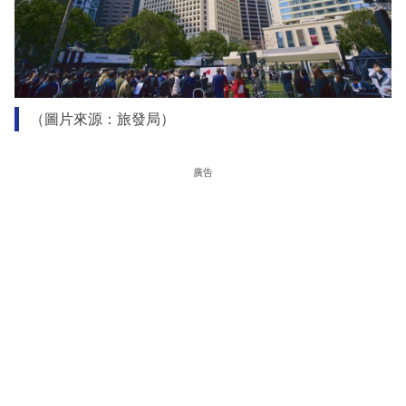
（圖片來源：旅發局）
廣告