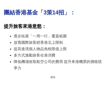
團結香港基金「3策14招」：
提升旅客來港意慾：
逐步拓展「一周一行」覆蓋範圍
放寬國際旅客經香港北上限制
提高進境個人物品免稅限值上限
多方式激勵旅客在港消費
降低機場收取航空公司的費用 提升來港機票的價格競
爭力
廣告