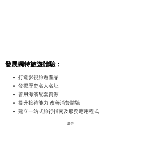
發展獨特旅遊體驗：
打造影視旅遊產品
發掘歷史名人名址
善用海濱配套資源
提升接待能力 改善消費體驗
建立一站式旅行指南及服務應用程式
廣告