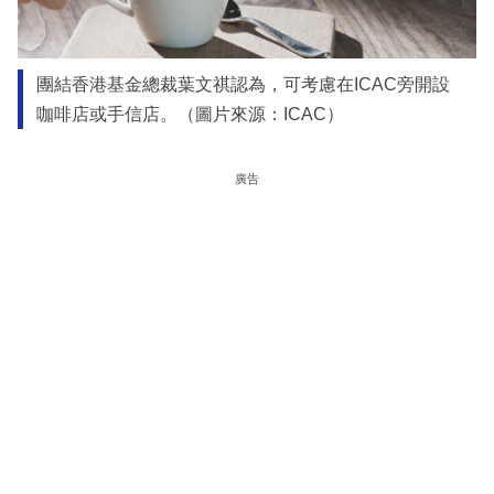
團結香港基金總裁葉文祺認為，可考慮在ICAC旁開設
咖啡店或手信店。（圖片來源：ICAC）
廣告