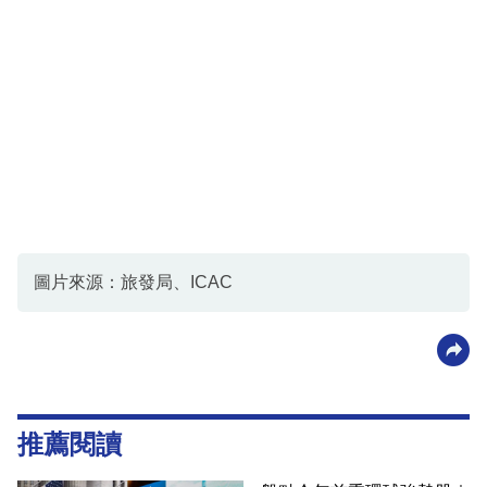
圖片來源：旅發局、ICAC
推薦閱讀