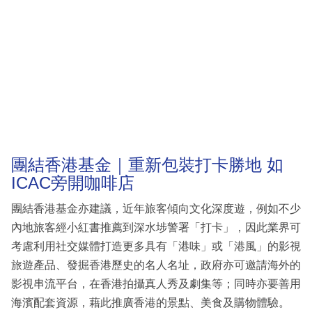
團結香港基金｜重新包裝打卡勝地 如
ICAC旁開咖啡店
團結香港基金亦建議，近年旅客傾向文化深度遊，例如不少
內地旅客經小紅書推薦到深水埗警署「打卡」，因此業界可
考慮利用社交媒體打造更多具有「港味」或「港風」的影視
旅遊產品、發掘香港歷史的名人名址，政府亦可邀請海外的
影視串流平台，在香港拍攝真人秀及劇集等；同時亦要善用
海濱配套資源，藉此推廣香港的景點、美食及購物體驗。