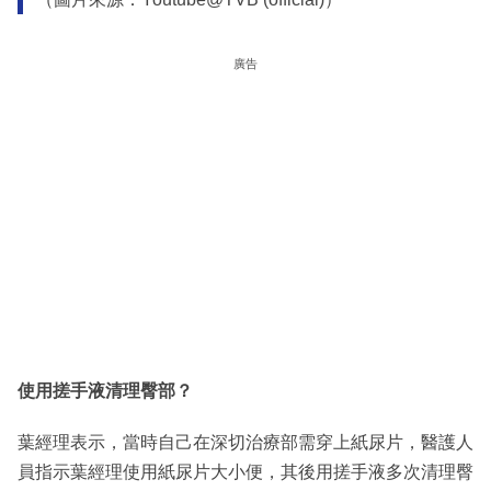
廣告
使用搓手液清理臀部？
葉經理表示，當時自己在深切治療部需穿上紙尿片，醫護人
員指示葉經理使用紙尿片大小便，其後用搓手液多次清理臀