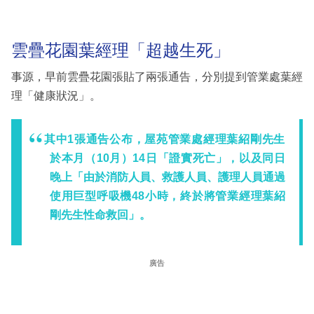
雲疊花園葉經理「超越生死」
事源，早前雲疊花園張貼了兩張通告，分別提到管業處葉經
理「健康狀況」。
其中1張通告公布，屋苑管業處經理葉紹剛先生
於本月（10月）14日「證實死亡」，以及同日
晚上「由於消防人員、救護人員、護理人員通過
使用巨型呼吸機48小時，終於將管業經理葉紹
剛先生性命救回」。
廣告