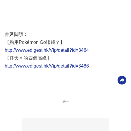
伸延閱讀︰
【點用Pokémon Go賺錢？】
http://www.edigest.hk/Vip/detail?id=3464
【任天堂的四個高峰】
http://www.edigest.hk/Vip/detail?id=3486
廣告