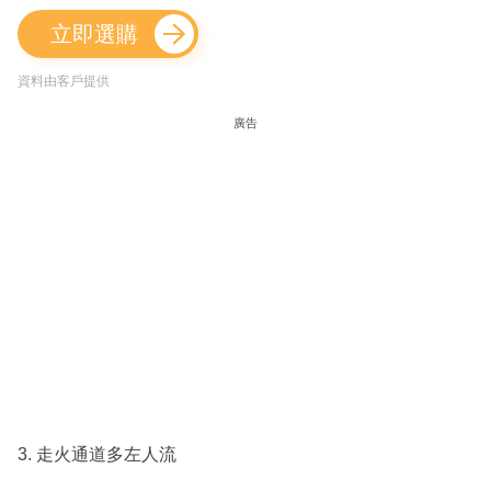
立即選購
資料由客戶提供
廣告
3. 走火通道多左人流