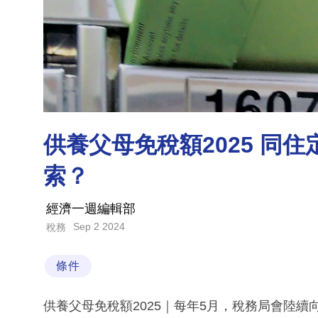
供養父母免稅額2025 同
索？
經濟一週編輯部
Sep 2 2024
稅務
條件
供養父母免稅額2025｜每年5月，稅務局會陸