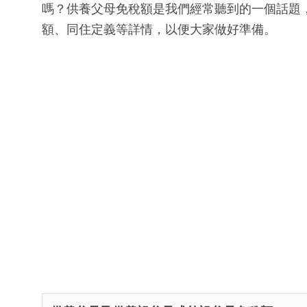
嗎？供養父母免稅額是我們經常聽到的一個話題
額、同住定義等詳情，以便大家做好準備。