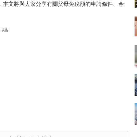
，本文將與大家分享有關父母免稅額的申請條件、金
廣告