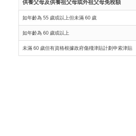
供養父母及供養祖父母或外祖父母免稅額
如年齡為 55 歲或以上但未滿 60 歲
如年齡為 60 歲或以上
未滿 60 歲但有資格根據政府傷殘津貼計劃申索津貼