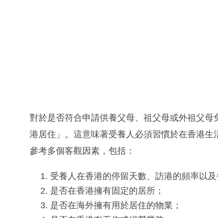
對於是否符合申請供養父母、祖父母或外祖父母
港居住」。這意味著受養人必須習慣於在香港生
參考多個客觀因素，包括：
受養人在香港的停留天數、訪港的頻率以及
是否在香港擁有固定的居所；
是否在海外擁有用於居住的物業；