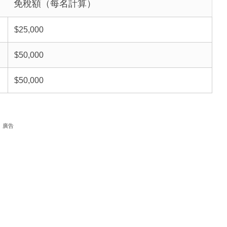
免稅額（每名計算）
$25,000
$50,000
$50,000
廣告