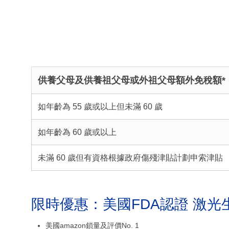
供養父母及供養祖父母或外祖父母
額外免稅額*
如年齡為 55 歲或以上但未滿 60 歲
如年齡為 60 歲或以上
未滿 60 歲但有資格根據政府傷殘津貼計劃申索津貼
限時優惠：美國FDA認證 激光
美國amazon鎖量及評價No. 1