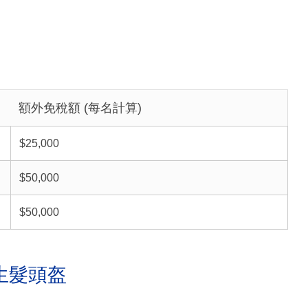
額外免稅額 (每名計算)
$25,000
$50,000
$50,000
生髮頭盔