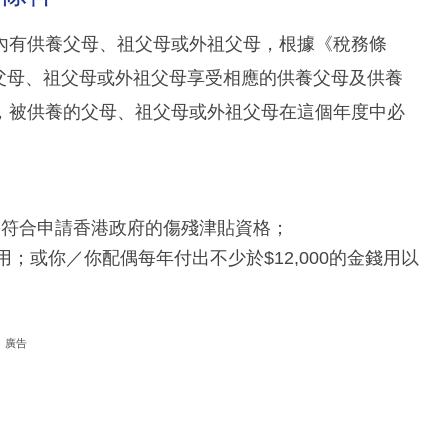
內有供養父母、祖父母或外祖父母，根據《稅務條
的父母、祖父母或外祖父母享受相應的供養父母及供養
，被供養的父母、祖父母或外祖父母在這個年度中必
需符合申請香港政府的傷殘津貼資格；
；或你／你配偶每年付出不少於$12,000的金錢用以
廣告