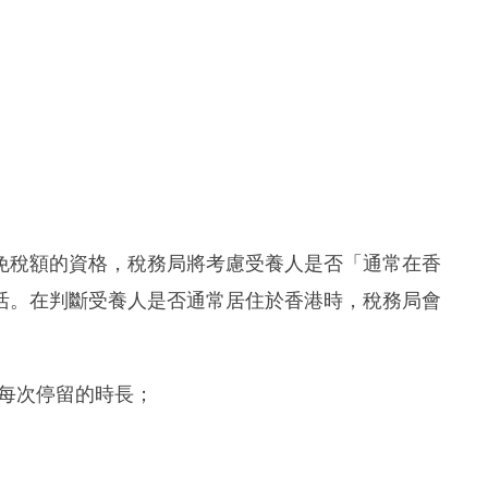
免稅額的資格，稅務局將考慮受養人是否「通常在香
活。在判斷受養人是否通常居住於香港時，稅務局會
每次停留的時長；