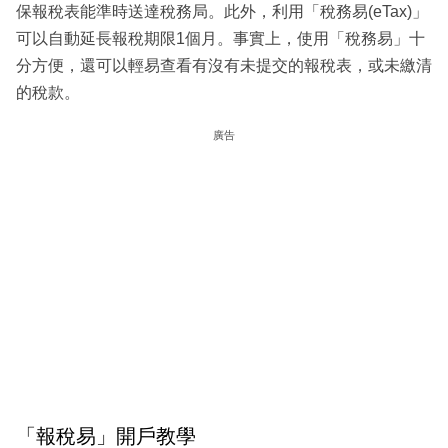
保報稅表能準時送達稅務局。此外，利用「稅務易(eTax)」
可以自動延長報稅期限1個月。事實上，使用「稅務易」十
分方便，還可以輕易查看有沒有未提交的報稅表，或未繳清
的稅款。
廣告
「報稅易」開戶教學