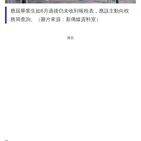
應屆畢業生如6月過後仍未收到報稅表，應該主動向稅
務局查詢。（圖片來源：新傳媒資料室）
廣告
–