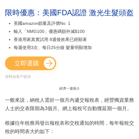
限時優惠：美國FDA認證 激光生髮頭盔
美國amazon鎖量及評價No. 1
輸入「NMG100」優惠碼額外減$100
香港用家真實試用 8週後效果已經顯著
每週使用3次、每日25分鐘 髮量明顯增加
立即選購
資料由客戶提供
經濟一週推介
一般來說，納稅人需於一個月內遞交報稅表，經營獨資業務
人士的交表限期為3個月。網上報稅可自動獲延期一個月。
根據往年稅務局發出報稅表和交稅通知的時間，每年報稅交
稅的時間表大約如下：