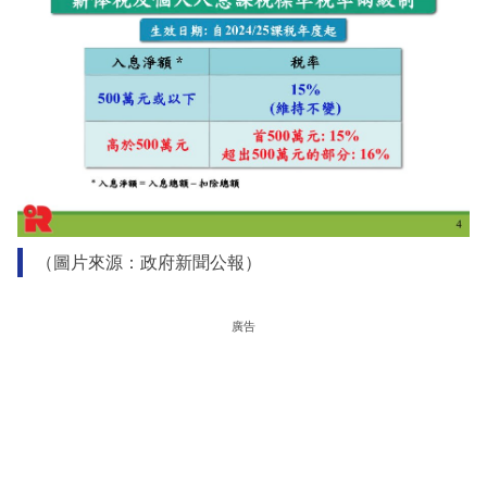
（圖片來源：政府新聞公報）
廣告