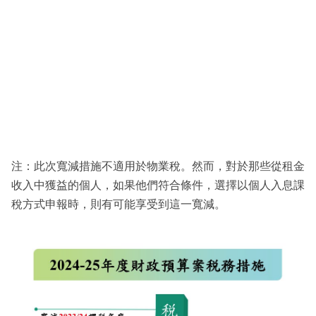
注：此次寬減措施不適用於物業稅。然而，對於那些從租金
收入中獲益的個人，如果他們符合條件，選擇以個人入息課
稅方式申報時，則有可能享受到這一寬減。