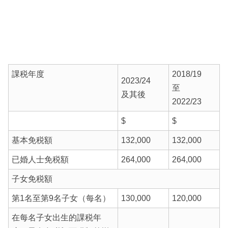
課税年度
2018/19
2023/24
至
及其後
2022/23
$
$
基本免税額
132,000
132,000
已婚人士免税額
264,000
264,000
子女免税額
第1名至第9名子女（每名）
130,000
120,000
在每名子女出生的課税年