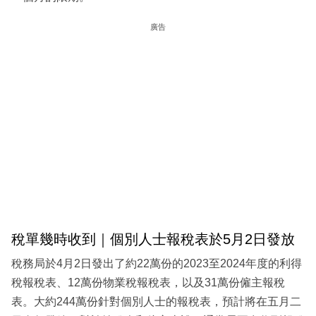
廣告
稅單幾時收到｜個別人士報稅表於5月2日發放
稅務局於4月2日發出了約22萬份的2023至2024年度的利得
稅報稅表、12萬份物業稅報稅表，以及31萬份僱主報稅
表。大約244萬份針對個別人士的報稅表，預計將在五月二