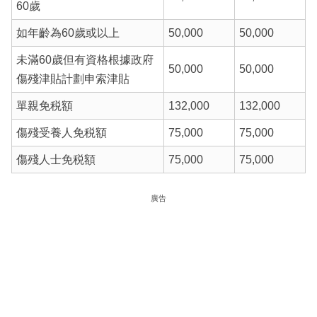
60歲
如年齡為60歲或以上
50,000
50,000
未滿60歲但有資格根據政府
50,000
50,000
傷殘津貼計劃申索津貼
單親免税額
132,000
132,000
傷殘受養人免税額
75,000
75,000
傷殘人士免税額
75,000
75,000
廣告