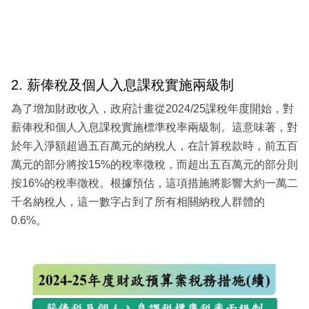
2. 薪俸稅及個人入息課稅實施兩級制
為了增加財政收入，政府計畫從2024/25課稅年度開始，對
薪俸稅和個人入息課稅實施標準稅率兩級制。這意味著，對
於年入淨額超過五百萬元的納稅人，在計算稅款時，前五百
萬元的部分將按15%的稅率徵稅，而超出五百萬元的部分則
按16%的稅率徵稅。根據預估，這項措施將影響大約一萬二
千名納稅人，這一數字占到了所有相關納稅人群體的
0.6%。