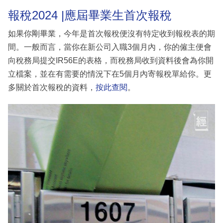
報稅2024 |應屆畢業生首次報稅
如果你剛畢業，今年是首次報稅便沒有特定收到報稅表的期
間。一般而言，當你在新公司入職3個月內，你的僱主便會
向稅務局提交IR56E的表格，而稅務局收到資料後會為你開
立檔案，並在有需要的情況下在5個月內寄報稅單給你。更
多關於首次報稅的資料，
按此查閱
。