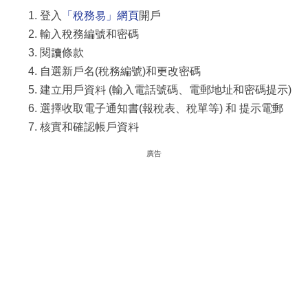
登入
「稅務易」網頁
開戶
輸入稅務編號和密碼
閱讀條款
自選新戶名(稅務編號)和更改密碼
建立用戶資料 (輸入電話號碼、電郵地址和密碼提示)
選擇收取電子通知書(報稅表、稅單等) 和 提示電郵
核實和確認帳戶資料
廣告