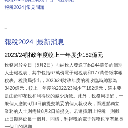
報稅2024 |常見問題
–
報稅2024 |最新消息
2023/24財政年度較上一年度少182億元
稅務局於今日（5月2日）向納稅人發送了約244萬份的個別
人士報稅表，其中包括67萬份電子報稅表和177萬份紙本報
稅表。稅務局指出，2023/24財政年度的稅收臨時總額為
3420億元，較上一年度的2022/23減少了182億元，這主要
是由於印花稅和利得稅的減少所致。此外，稅務局提醒，一
般個人應於6月3日前提交填妥的個人報稅表，而經營獨立
業務的人士則需於8月2日前提交。若選擇網上報稅，則截
止日期將延長一個月。同樣，利得稅的電子報稅也享有延長
一個月的限期。