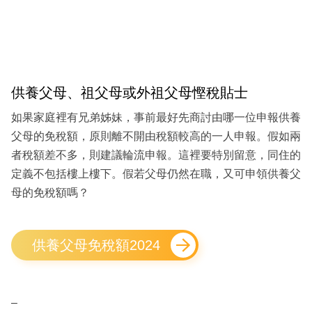
供養父母、祖父母或外祖父母慳稅貼士
如果家庭裡有兄弟姊妹，事前最好先商討由哪一位申報供養
父母的免稅額，原則離不開由稅額較高的一人申報。假如兩
者稅額差不多，則建議輪流申報。這裡要特別留意，同住的
定義不包括樓上樓下。假若父母仍然在職，又可申領供養父
母的免稅額嗎？
供養父母免稅額2024
–