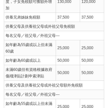
度，子女免税額可獲額外增
130,000
120,000
加
供養兄弟姊妹免税額
37,500
37,500
供養父母及供養祖父母或外祖父母免税額
每名父母／祖父母／外祖父母—
如年齡為55歲或以上但未滿
25,000
25,000
60歲
如年齡為60歲或以上
50,000
50,000
未滿60歲但有資格根據政府
50,000
50,000
傷殘津貼計劃申索津貼
供養父母及供養祖父母或外祖父母額外免税額
每名父母／祖父母／外祖父母—
如年齡為55歲或以上但未滿
25,000
25,000