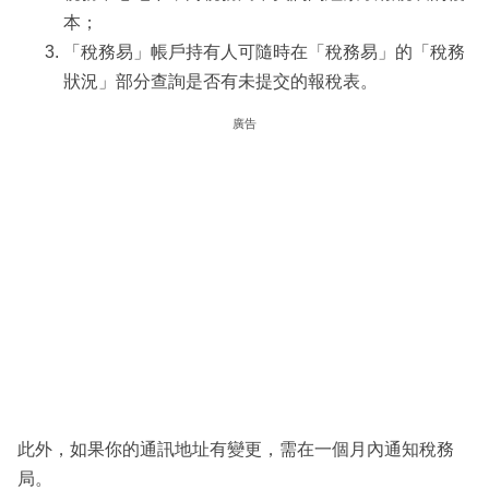
本；
「稅務易」帳戶持有人可隨時在「稅務易」的「稅務
狀況」部分查詢是否有未提交的報稅表。
廣告
此外，如果你的通訊地址有變更，需在一個月內通知稅務
局。