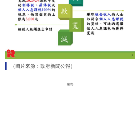
（圖片來源：政府新聞公報）
廣告