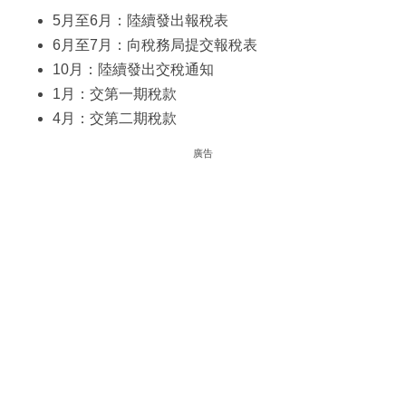
5月至6月：陸續發出報稅表
6月至7月：向稅務局提交報稅表
10月：陸續發出交稅通知
1月：交第一期稅款
4月：交第二期稅款
廣告