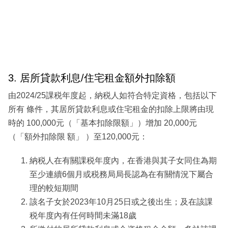
3. 居所貸款利息/住宅租金額外扣除額
由2024/25課税年度起，納税人如符合特定資格，包括以下
所有 條件，其居所貸款利息或住宅租金的扣除上限將由現
時的 100,000元（「基本扣除限額」）增加 20,000元
（「額外扣除限 額」 ）至120,000元：
納税人在有關課税年度內，在香港與其子女同住為期
至少連續6個月或税務局局長認為在有關情況下屬合
理的較短期間
該名子女於2023年10月25日或之後出生；及在該課
税年度內有任何時間未滿18歲