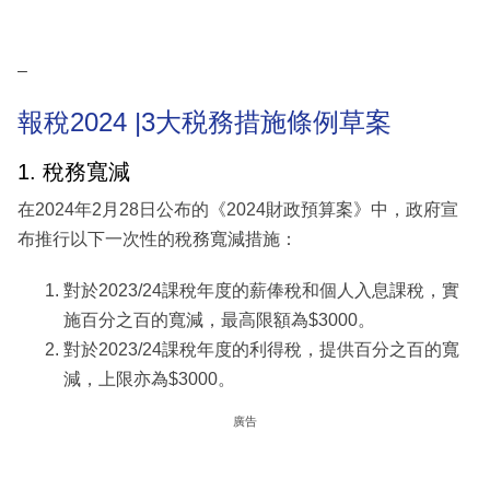
–
報稅2024 |3大税務措施條例草案
1. 稅務寬減
在2024年2月28日公布的《2024財政預算案》中，政府宣
布推行以下一次性的稅務寬減措施：
對於2023/24課稅年度的薪俸稅和個人入息課稅，實
施百分之百的寬減，最高限額為$3000。
對於2023/24課稅年度的利得稅，提供百分之百的寬
減，上限亦為$3000。
廣告