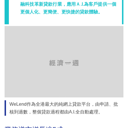
融科技革新貸款行業，應用Ａ.I.為客戶提供一個
更個人化、更簡便、更快捷的貸款體驗。
WeLend作為全港最大的純網上貸款平台，由申請、批
核到過數，整個貸款過程都由A.I.全自動處理。