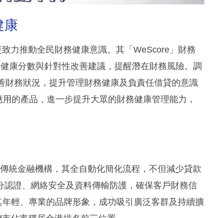
健康
致力推動全民財務健康意識。其「WeScore」財務
務健康分數與針對性改善建議，提醒潛在財務風險。調
及改善財務狀況，提升管理財務健康及負責任借貸的意識
全民應用的產品，進一步提升大眾的財務健康管理能力，
，相較傳統金融機構，其全自動化簡化流程，不但減少貸款
分認證、網絡安全及資料傳輸防護，確保客戶財務信
強化其年輕、專業的品牌形象，成功吸引廣泛客群及持續擴