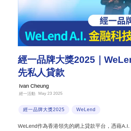
經一品牌大獎2025｜WeLen
先私人貸款
Ivan Cheung
May 23 2025
經一活動
經一品牌大獎2025
WeLend
WeLend作為香港領先的網上貸款平台，憑藉A.