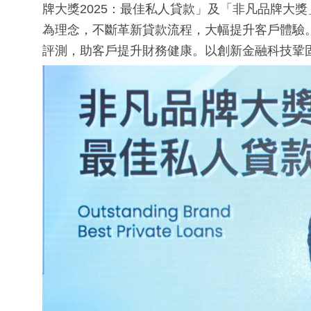
牌大獎2025：最佳私人貸款」及「非凡品牌大獎
為理念，不斷革新貸款流程，大幅提升客戶體驗。同
評測，助客戶提升財務健康。以創新金融科技鞏