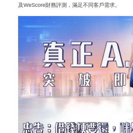
及WeScore財務評測，滿足不同客戶需求。