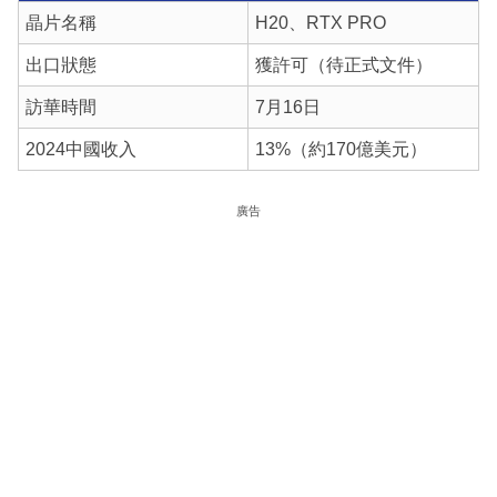
晶片名稱
H20、RTX PRO
出口狀態
獲許可（待正式文件）
訪華時間
7月16日
2024中國收入
13%（約170億美元）
廣告