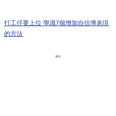
打工仔要上位 學識7個增加自信博表現
的方法
廣告