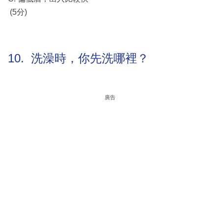
(5分)
10. 洗澡時，你先洗哪裡？
廣告