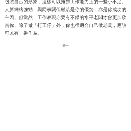
包裝自己的形象，這樣可以掩飾工作能力上的一些小不足。
人脈網絡強勁、與同事關係融洽是你的優勢，亦是你成功的
主因。但當然，工作表現亦要有不錯的水平老闆才會更加欣
賞你。除了做「打工仔」外，你也很適合自己做老闆，應該
可以有一番作為。
廣告