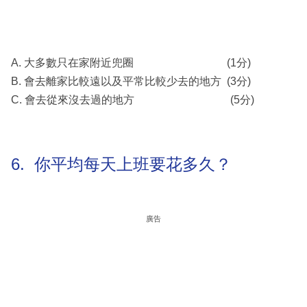
A. 大多數只在家附近兜圈 (1分)
B. 會去離家比較遠以及平常比較少去的地方 (3分)
C. 會去從來沒去過的地方 (5分)
6. 你平均每天上班要花多久？
廣告