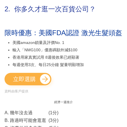
2. 你多久才逛一次百貨公司？
限時優惠：美國FDA認證 激光生髮頭盔
美國amazon鎖量及評價No. 1
輸入「NMG100」優惠碼額外減$100
香港用家真實試用 8週後效果已經顯著
每週使用3次、每日25分鐘 髮量明顯增加
立即選購
資料由客戶提供
經濟一週推介
A. 幾年沒去過 (1分)
B. 路過時可能會逛逛 (3分)