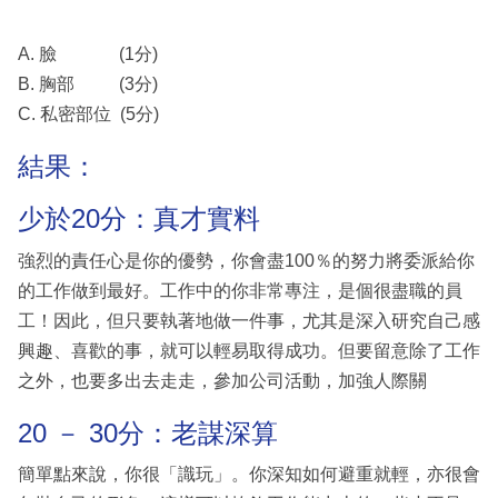
A. 臉 (1分)
B. 胸部 (3分)
C. 私密部位 (5分)
結果：
少於20分：真才實料
強烈的責任心是你的優勢，你會盡100％的努力將委派給你
的工作做到最好。工作中的你非常專注，是個很盡職的員
工！因此，但只要執著地做一件事，尤其是深入研究自己感
興趣、喜歡的事，就可以輕易取得成功。但要留意除了工作
之外，也要多出去走走，參加公司活動，加強人際關
20 － 30分：老謀深算
簡單點來說，你很「識玩」。你深知如何避重就輕，亦很會