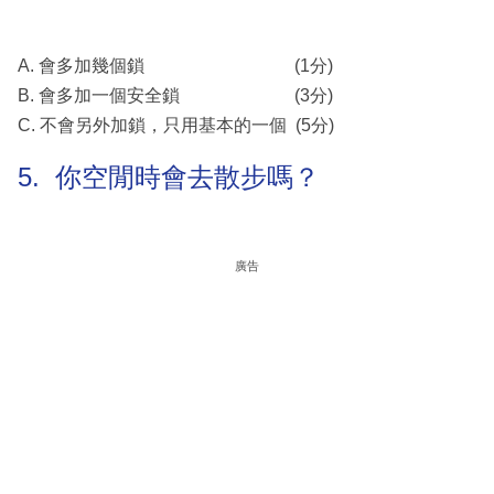
A. 會多加幾個鎖 (1分)
B. 會多加一個安全鎖 (3分)
C. 不會另外加鎖，只用基本的一個 (5分)
5. 你空閒時會去散步嗎？
廣告