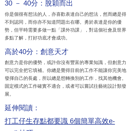
30 － 40分：脫穎而出
你是個很有想法的人，亦喜歡表達自己的想法，然而總是得
不到認同，而你亦不知道問題出在哪。勇於表達是你的優
勢，但平時需要多做一點「課外功課」，對這個社會及世界
多點了解，打好功底才會成功。
高於40分：創意天才
創意力是你的優勢，或許你沒有豐富的專業知識，但創意力
可以完全把它填補。你總是覺得目前的工作不能讓你完美地
發揮自己的長處，所以總是想轉換別的工作，找其他機會。
固定模式的工作確實不適合，或者可以嘗試往藝術設計類發
展。
延伸閱讀：
打工仔生存點都要識 6個簡單高效e-