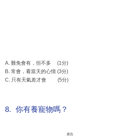
A. 難免會有，但不多 (1分)
B. 常會，看當天的心情 (3分)
C. 只有天氣差才會 (5分)
8. 你有養寵物嗎？
廣告