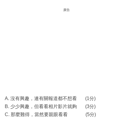
廣告
A. 沒有興趣，連有關報道都不想看 (1分)
B. 少少興趣，但看看相片影片就夠 (3分)
C. 那麼難得，當然要親眼看看 (5分)