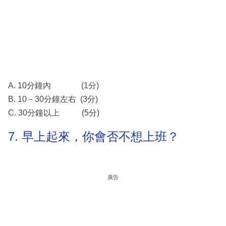
A. 10分鐘內 (1分)
B. 10－30分鐘左右 (3分)
C. 30分鐘以上 (5分)
7. 早上起來，你會否不想上班？
廣告