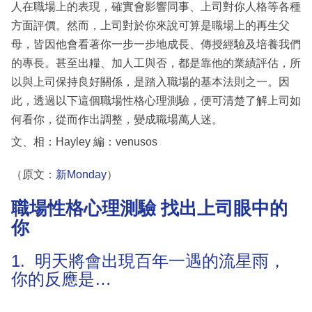
人在職場上的表現，確實會影響同事、上司對你人格等各種
方面評價。然而，上司對於你來說可算是職場上的再生父
母，皆因他會看著你一步一步地成長、傳授經驗及培養我們
的專長。甚至出糧、加人工與否，都是靠他的業績評估，所
以與上司保持良好關係，是踏入職場的基本法則之一。因
此，透過以下這個職場性格心理測驗，便可清楚了解上司如
何看你，從而作出調整，變成職場萬人迷。
文、相：Hayley 編：venusos
（原文：
新Monday
）
職場性格心理測驗 找出上司眼中的
你
1. 明天將會出現百年一遇的流星雨，
你的反應是…