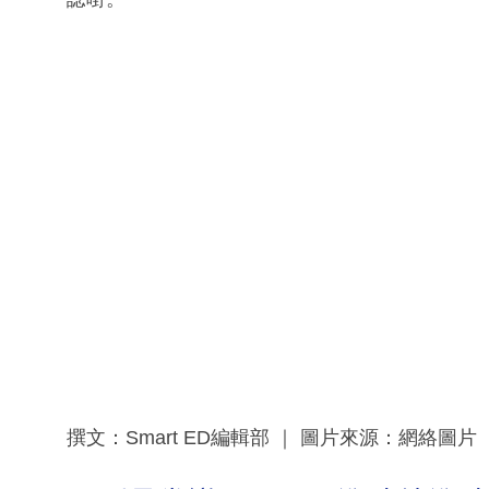
撰文：Smart ED編輯部 ｜ 圖片來源：網絡圖片