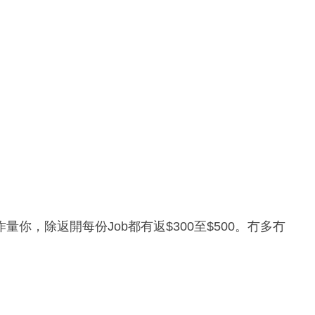
你，除返開每份Job都有返$300至$500。冇多冇