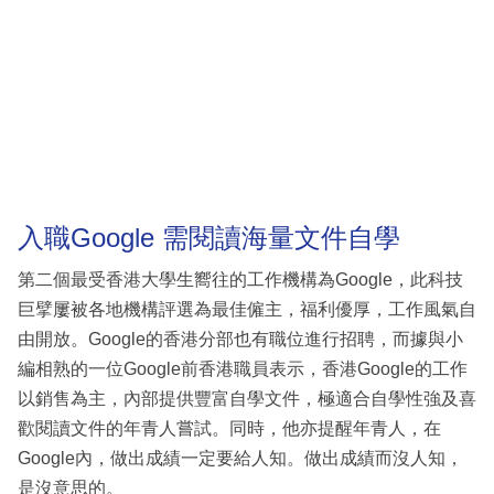
入職Google 需閱讀海量文件自學
第二個最受香港大學生嚮往的工作機構為Google，此科技
巨擘屢被各地機構評選為最佳僱主，福利優厚，工作風氣自
由開放。Google的香港分部也有職位進行招聘，而據與小
編相熟的一位Google前香港職員表示，香港Google的工作
以銷售為主，內部提供豐富自學文件，極適合自學性強及喜
歡閱讀文件的年青人嘗試。同時，他亦提醒年青人，在
Google內，做出成績一定要給人知。做出成績而沒人知，
是沒意思的。