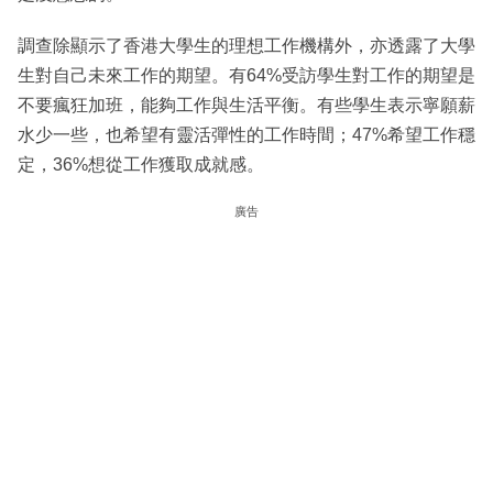
調查除顯示了香港大學生的理想工作機構外，亦透露了大學
生對自己未來工作的期望。有64%受訪學生對工作的期望是
不要瘋狂加班，能夠工作與生活平衡。有些學生表示寧願薪
水少一些，也希望有靈活彈性的工作時間；47%希望工作穩
定，36%想從工作獲取成就感。
廣告