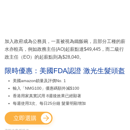
加入政府成為公務員，一直被視為鐵飯碗，且部分工種的薪
水亦較高，例如政務主任(AO)起薪點達$49,445，而二級行
政主任（EO）的起薪點則為$28,040。
限時優惠：美國FDA認證 激光生髮頭盔
美國amazon鎖量及評價No. 1
輸入「NMG100」優惠碼額外減$100
香港用家真實試用 8週後效果已經顯著
每週使用3次、每日25分鐘 髮量明顯增加
立即選購