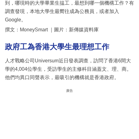
到，哪現時的大學畢業生揾工，最想到哪一個機構工作？有
調查發現，本地大學生最嚮往成為公務員，或者加入
Google。
撰文：MoneySmart ｜圖片：新傳媒資料庫
政府工為香港大學生最理想工作
人才戰略公司Universum近日發表調查，訪問了香港6間大
學的4,004位學生，受訪學生的主修科目涵蓋文、理、商。
他們均異口同聲表示，最吸引的機構就是香港政府。
廣告