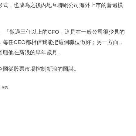
形式，也成為之後內地互聯網公司海外上市的普遍模
雄。「做過三任以上的CFO，這是在一般公司很少見的
，每任CEO都相信我能把這個職位做好；另一方面，
回顧他在新浪的早年歲月。
企圖從股票市場控制新浪的圖謀。
廣告