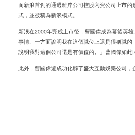
而新浪首創的通過離岸公司控股內資公司上市的
式，並被稱為新浪模式。
新浪在2000年完成上市後，曹國偉成為幕後英
事情。一方面說明我在這個職位上還是很稱職的
說明我對這個公司還是有價值的。」曹國偉如此
此外，曹國偉還成功化解了盛大互動娛樂公司，