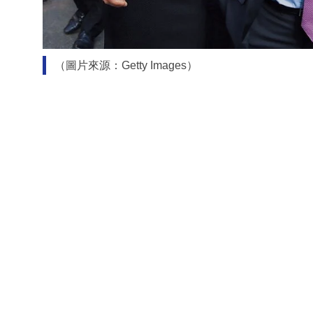
（圖片來源：Getty Images）