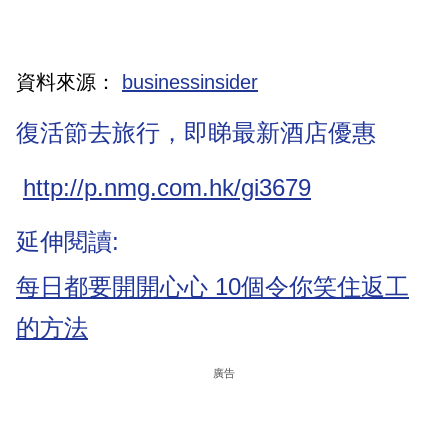
資料來源：
businessinsider
復活節去旅行，即睇最新酒店優惠
http://p.nmg.com.hk/gi3679
延伸閱讀:
每日都要開開心心 10個令你笑住返工
的方法
廣告