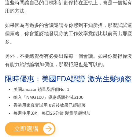
這些時間讓自己的目標和計劃保持在正軌上，會是一個挺有
用的方法。
如果因為有過多的會議邀請令你感到不知所措，那麼試試這
個策略，你會驚訝地發現你的工作效率竟能比以前高出那麼
多。
另外，不要總覺得有必要出席每一個會議。如果你覺得你沒
有能力給討論增加價值，那麼拒絕也是可以的。
限時優惠：美國FDA認證 激光生髮頭盔
美國amazon鎖量及評價No. 1
輸入「NMG100」優惠碼額外減$100
香港用家真實試用 8週後效果已經顯著
每週使用3次、每日25分鐘 髮量明顯增加
立即選購