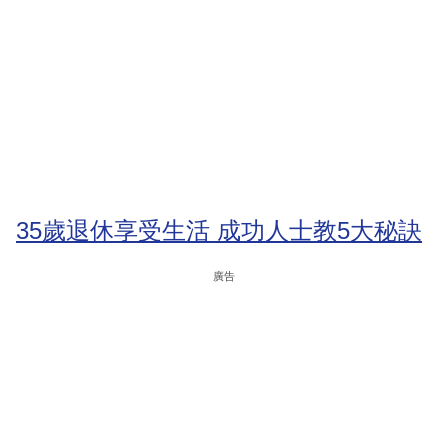
35歲退休享受生活 成功人士教5大秘訣
廣告