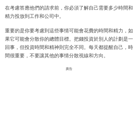
在考慮答應他們的請求前，你必須了解自己需要多少時間和
精力投放到工作和公司中。
重要的是你要考慮到這些事情可能會花費的時間和精力，如
果它可能會分散你的總體目標。把錢投資於別人的計劃是一
回事，但投資時間和精神則完全不同。每天都提醒自己，時
間很重要，不要讓其他的事情分散視線和方向。
廣告