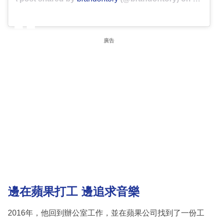
廣告
邊在蘋果打工 邊追求音樂
2016年，他回到辦公室工作，並在蘋果公司找到了一份工