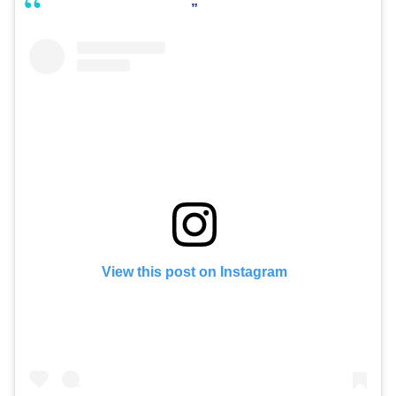
View this post on Instagram