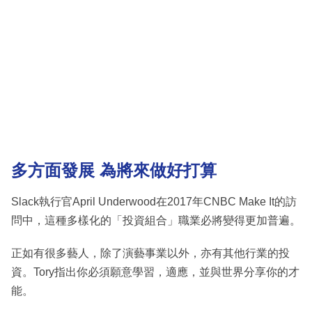
多方面發展 為將來做好打算
Slack執行官April Underwood在2017年CNBC Make It的訪
問中，這種多樣化的「投資組合」職業必將變得更加普遍。
正如有很多藝人，除了演藝事業以外，亦有其他行業的投
資。Tory指出你必須願意學習，適應，並與世界分享你的才
能。