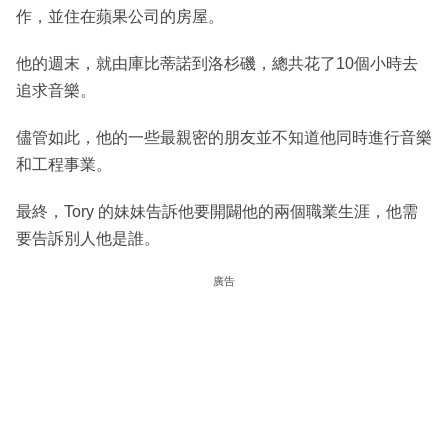
作，並住在蘋果公司的房屋。
他的週末，就由庫比蒂諾到洛杉磯，總共花了10個小時去
追求音樂。
儘管如此，他的一些最親密的朋友並不知道他同時進行音樂
和工程事業。
最終，Tory 的妹妹告訴他要開闢他的兩個職業生涯，他需
要告訴別人他是誰。
廣告