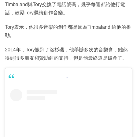
Timbaland與Tory交換了電話號碼，幾乎每週都給他打電
話，鼓勵Tory繼續創作音樂。
Tory表示，他很多音樂的創作都是因為Timbaland 給他的推
動。
2014年，Tory搬到了洛杉磯，他舉辦多次的音樂會，雖然
得到很多朋友和贊助商的支持，但是他最終還是破產了。