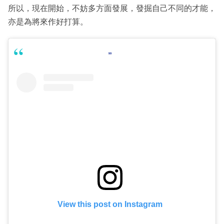
所以，現在開始，不妨多方面發展，發掘自己不同的才能，
亦是為將來作好打算。
View this post on Instagram