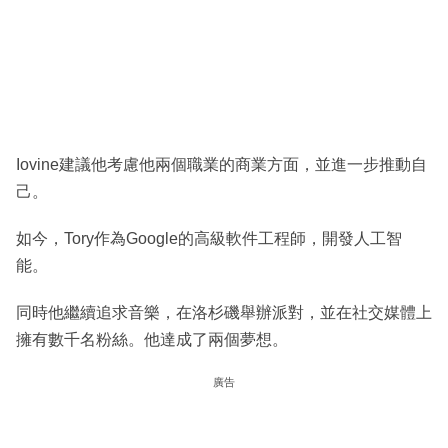
Iovine建議他考慮他兩個職業的商業方面，並進一步推動自
己。
如今，Tory作為Google的高級軟件工程師，開發人工智
能。
同時他繼續追求音樂，在洛杉磯舉辦派對，並在社交媒體上
擁有數千名粉絲。他達成了兩個夢想。
廣告