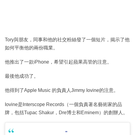
Tory與朋友，同事和他的社交粉絲發了一個短片，揭示了他
如何平衡他的兩份職業。
他推出了一款iPhone，希望引起蘋果高管的注意。
最後他成功了。
他得到了Apple Music 的負責人Jimmy Iovine的注意。
Iovine是Interscope Records（一個負責著名藝術家的品
牌，包括Tupac Shakur，Dre博士和Eminem）的創辦人。