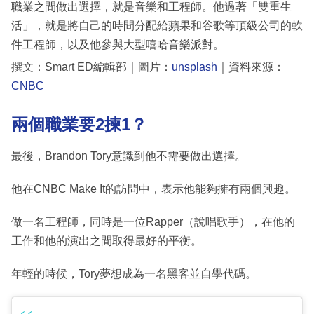
職業之間做出選擇，就是音樂和工程師。他過著「雙重生
活」，就是將自己的時間分配給蘋果和谷歌等頂級公司的軟
件工程師，以及他參與大型嘻哈音樂派對。
撰文：Smart ED編輯部｜圖片：
unsplash
｜資料來源：
CNBC
兩個職業要2揀1？
最後，Brandon Tory意識到他不需要做出選擇。
他在CNBC Make It的訪問中，表示他能夠擁有兩個興趣。
做一名工程師，同時是一位Rapper（說唱歌手），在他的
工作和他的演出之間取得最好的平衡。
年輕的時候，Tory夢想成為一名黑客並自學代碼。