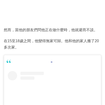
然而，當他的朋友們問他正在做什麼時，他就避而不談。
在15至18歲之間，他變得無家可歸。他和他的家人搬了20
多次家。