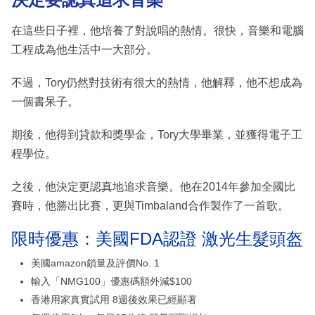
在這些日子裡，他培養了對說唱的熱情。很快，音樂和電腦
工程成為他生活中一大部分。
不過，Tory仍然對技術有很大的熱情，他解釋，他不想成為
一個書呆子。
期後，他得到貸款和獎學金，Tory大學畢業，並獲得電子工
程學位。
之後，他決定更認真地追求音樂。他在2014年參加全國比
賽時，他勝出比賽，更與Timbaland合作製作了一首歌。
限時優惠：美國FDA認證 激光生髮頭盔
美國amazon鎖量及評價No. 1
輸入「NMG100」優惠碼額外減$100
香港用家真實試用 8週後效果已經顯著