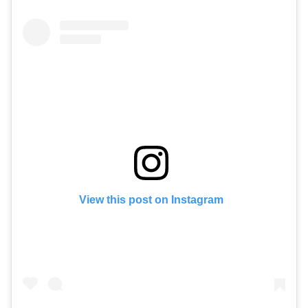
View this post on Instagram