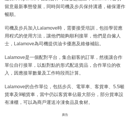
留意最新事態發展，同時與司機及步兵保持溝通，確保運作
暢順。
司機及步兵加入Lalamove時，需要接受培訓，包括學習應
用程式的使用方法，讓他們能夠順利接單，他們是自僱人
士，Lalamove為司機提供油卡優惠及維修補貼。
Lalamove是一個配對平台，集合顧客的訂單，然後讓合作
單位自行接單，以點對點的形式配送貨品，合作單位的收
入，因應接單數量及工作時段而計算。
Lalamove的合作單位，包括步兵、電單車、客貨車、5.5噸
貨車及9噸貨車，當中仍以客貨車佔最大部分，部分貨車設
有凍櫃，可以為商戶運送冷涷食品及食材。
廣告