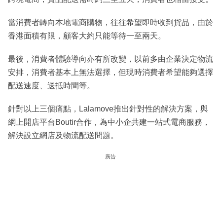
當消費者轉向本地電商購物，往往希望即時收到貨品，由於
香港面積有限，顧客大約只能等待一至兩天。
最後，消費者體驗導向亦有所改變，以前多由企業決定物流
安排，消費者基本上無法選擇，但現時消費者希望能夠選擇
配送速度、送抵時間等。
針對以上三個痛點，Lalamove推出針對性的解決方案，與
網上開店平台Boutir合作，為中小企共建一站式電商服務，
解決設立網店及物流配送問題。
廣告