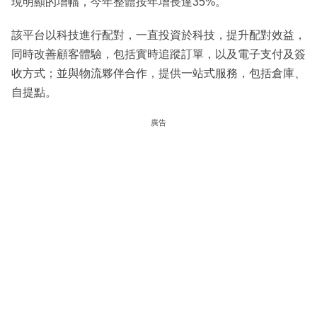
現明顯的增幅，今年整體按年增長達35%。
該平台以科技進行配對，一直投資於科技，提升配對效益，
同時改善顧客體驗，包括實時追蹤訂單，以及電子支付及簽
收方式；並與物流夥伴合作，提供一站式服務，包括倉庫、
自提點。
廣告