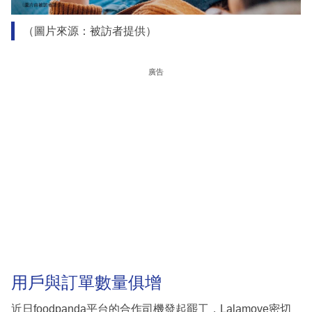
（圖片來源：被訪者提供）
廣告
用戶與訂單數量俱增
近日foodpanda平台的合作司機發起罷工，Lalamove密切