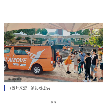
（圖片來源：被訪者提供）
廣告