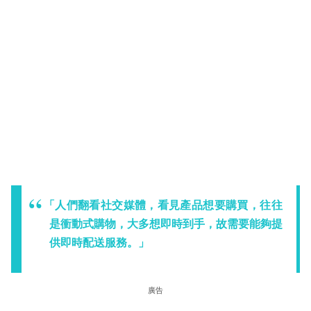
「人們翻看社交媒體，看見產品想要購買，往往
是衝動式購物，大多想即時到手，故需要能夠提
供即時配送服務。」
廣告