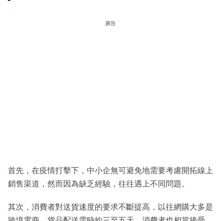
廣告
首先，在疫情打擊下，中小企無可避免地需要考慮開拓線上
銷售渠道，然而因為缺乏經驗，往往遇上不同問題。
其次，消費者對送貨速度的要求不斷提高，以往網購大多是
跨境電商，貨品配送需時約三至五天，消費者也相當接受。