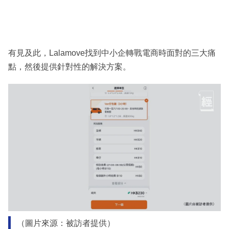
有見及此，Lalamove找到中小企轉戰電商時面對的三大痛
點，然後提供針對性的解決方案。
（圖片來源：被訪者提供）