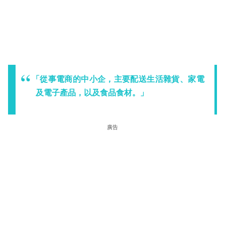
「從事電商的中小企，主要配送生活雜貨、家電
及電子產品，以及食品食材。」
廣告