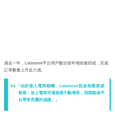
過去一年，Lalamove平台用戶數目按年增加逾四成，完成
訂單數量上升近六成。
「由於進入電商範疇，Lalamove投放相應資源
發展；加上電商市場規模不斷增長，預期能為平
台帶來亮麗的成績。」