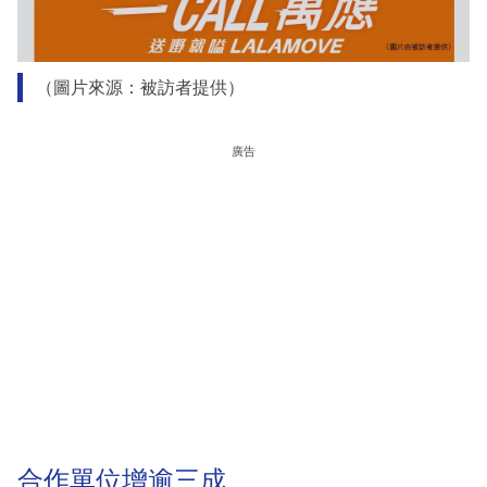
（圖片來源：被訪者提供）
廣告
合作單位增逾三成