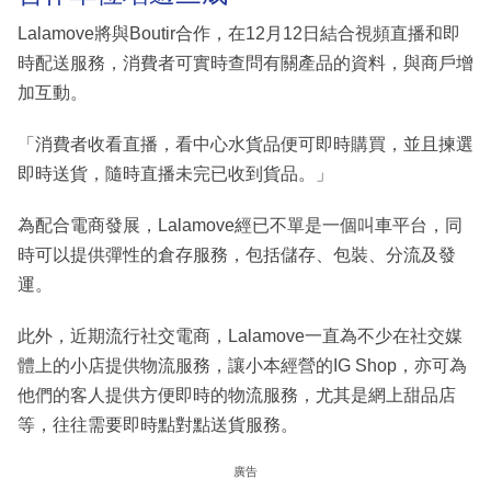
Lalamove將與Boutir合作，在12月12日結合視頻直播和即
時配送服務，消費者可實時查問有關產品的資料，與商戶增
加互動。
「消費者收看直播，看中心水貨品便可即時購買，並且揀選
即時送貨，隨時直播未完已收到貨品。」
為配合電商發展，Lalamove經已不單是一個叫車平台，同
時可以提供彈性的倉存服務，包括儲存、包裝、分流及發
運。
此外，近期流行社交電商，Lalamove一直為不少在社交媒
體上的小店提供物流服務，讓小本經營的IG Shop，亦可為
他們的客人提供方便即時的物流服務，尤其是網上甜品店
等，往往需要即時點對點送貨服務。
廣告