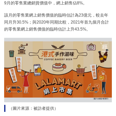
9月的零售業總銷貨價值中，網上銷售佔8%。
該月的零售業網上銷售價值的臨時估計為23億元，較去年
同月升30.5%；與2020年同期比較，2021年首九個月合計
的零售業網上銷售價值的臨時估計上升43.5%。
（圖片來源：被訪者提供）