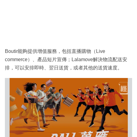
Boutir能夠提供增值服務，包括直播購物（Live
commerce）、產品短片宣傳；Lalamove解決物流配送安
排，可以安排即時、翌日送貨，或者其他的送貨速度。