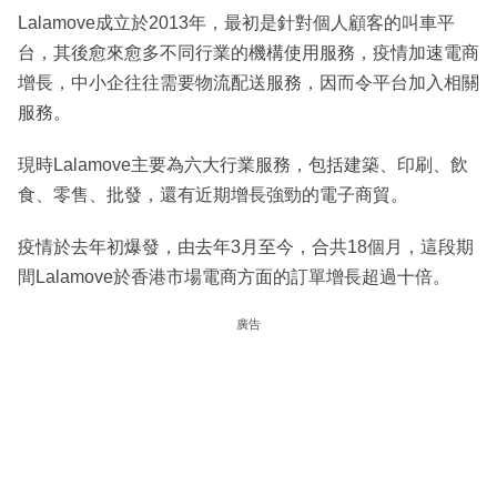
Lalamove成立於2013年，最初是針對個人顧客的叫車平
台，其後愈來愈多不同行業的機構使用服務，疫情加速電商
增長，中小企往往需要物流配送服務，因而令平台加入相關
服務。
現時Lalamove主要為六大行業服務，包括建築、印刷、飲
食、零售、批發，還有近期增長強勁的電子商貿。
疫情於去年初爆發，由去年3月至今，合共18個月，這段期
間Lalamove於香港市場電商方面的訂單增長超過十倍。
廣告