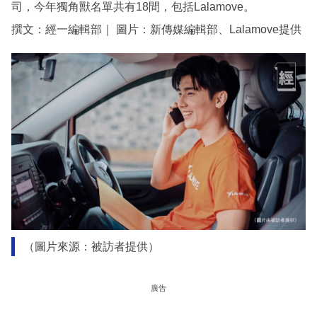
司，今年獨角獸名單共有18間，包括Lalamove。
撰文：經一編輯部｜ 圖片：新傳媒編輯部、Lalamove提供
（圖片來源：被訪者提供）
廣告