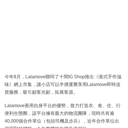
今年8月，Lalamove聯同了十間IG Shop推出《港式手作滋
味》網上市集，讓小店可以半價運費享用Lalamove即時送
貨服務，吸引顧客光顧，拓展客源。
Lalamove善用自身平台的優勢，致力打造衣、食、住、行
便利生態圈，該平台擁有龐大的物流團隊，現時共有逾
40,000個合作單位（包括司機及步兵），近年合作單位出