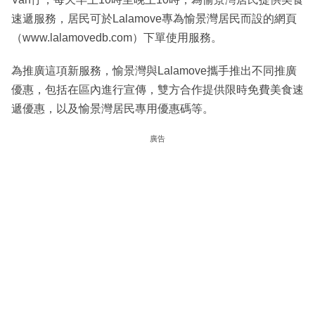
速遞服務，居民可於Lalamove專為愉景灣居民而設的網頁
（www.lalamovedb.com）下單使用服務。
為推廣這項新服務，愉景灣與Lalamove攜手推出不同推廣
優惠，包括在區內進行宣傳，雙方合作提供限時免費美食速
遞優惠，以及愉景灣居民專用優惠碼等。
廣告