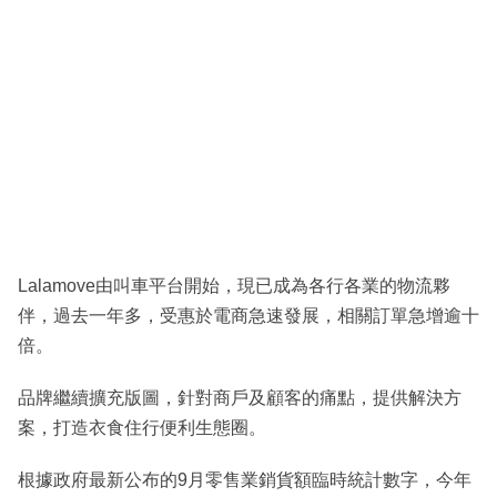
Lalamove由叫車平台開始，現已成為各行各業的物流夥
伴，過去一年多，受惠於電商急速發展，相關訂單急增逾十
倍。
品牌繼續擴充版圖，針對商戶及顧客的痛點，提供解決方
案，打造衣食住行便利生態圈。
根據政府最新公布的9月零售業銷貨額臨時統計數字，今年