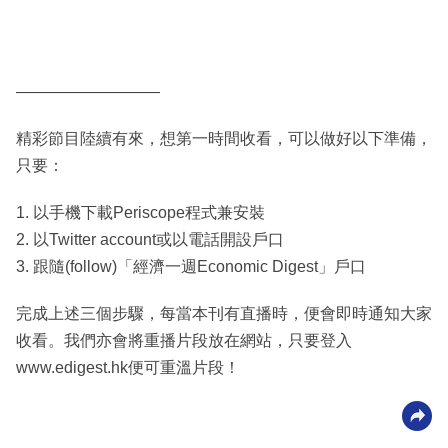
—————————
精彩節目陸續有來，想第一時間收看，可以做好以下準備，
只要：
1. 以手機下載Periscope程式兼安裝
2. 以Twitter account或以電話開設戶口
3. 跟隨(follow)「經濟一週Economic Digest」戶口
完成上述三個步驟，每當本刊有直播時，便會即時通知大家
收看。我們亦會將重播片段放在網站，只要登入
www.edigest.hk便可重溫片段！