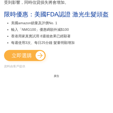
受到影響，同時信貸損失將會增加。
限時優惠：美國FDA認證 激光生髮頭盔
美國amazon鎖量及評價No. 1
輸入「NMG100」優惠碼額外減$100
香港用家真實試用 8週後效果已經顯著
每週使用3次、每日25分鐘 髮量明顯增加
立即選購
資料由客戶提供
廣告