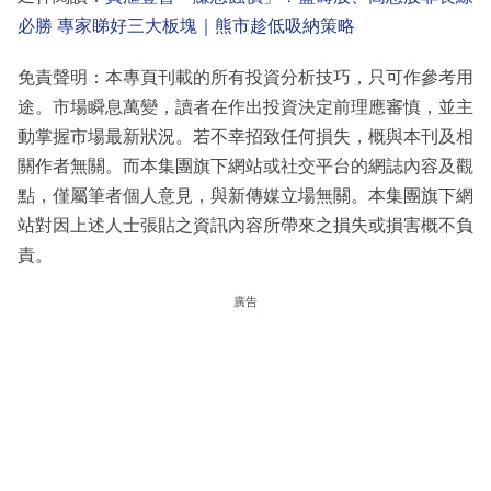
必勝 專家睇好三大板塊｜熊市趁低吸納策略
免責聲明：本專頁刊載的所有投資分析技巧，只可作參考用
途。市場瞬息萬變，讀者在作出投資決定前理應審慎，並主
動掌握市場最新狀況。若不幸招致任何損失，概與本刊及相
關作者無關。而本集團旗下網站或社交平台的網誌內容及觀
點，僅屬筆者個人意見，與新傳媒立場無關。本集團旗下網
站對因上述人士張貼之資訊內容所帶來之損失或損害概不負
責。
廣告