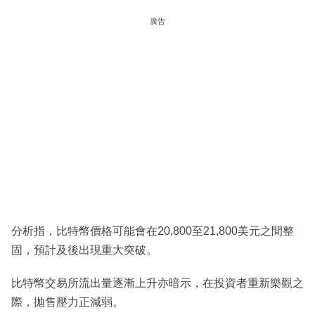
廣告
分析指，比特幣價格可能會在20,800至21,800美元之間整
固，預計及後出現重大突破。
比特幣交易所流出量逐漸上升亦暗示，在投資者重新樂觀之
際，拋售壓力正減弱。