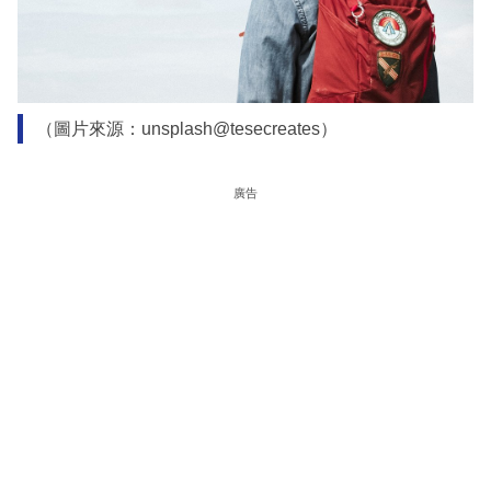
（圖片來源：unsplash@tesecreates）
廣告