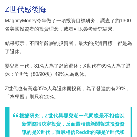
Z世代感後悔
MagnifyMoney今年做了一項投資目標研究，調查了約1300
名美國投資者的投資理念，或者可以參考研究結果。
結果顯示，不同年齡層的投資者，最大的投資目標，都是為
了退休。
嬰兒潮一代，81%人為了舒適退休；X世代有69%人為了退
休；Y世代（80/90後）49%人為退休。
Z世代也有高達35%人為退休而投資，為了發達的有29%，
「為學習」則只有20%。
根據研究，Z世代與嬰兒潮一代同樣最不相信以
新聞資訊決定投資，反而最相信新聞報道投資資
訊的是X世代，而最相信Reddit的確是Y世代和