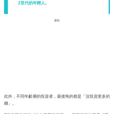
Z世代的年輕人。
廣告
此外，不同年齡層的投資者，最後悔的都是「沒投資更多的
錢」。