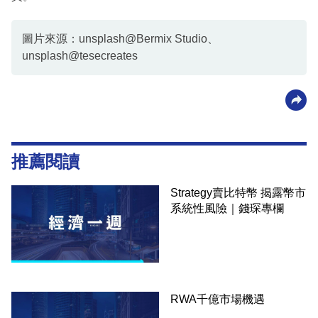
圖片來源：unsplash@Bermix Studio、
unsplash@tesecreates
推薦閱讀
Strategy賣比特幣 揭露幣市
系統性風險｜錢琛專欄
RWA千億市場機遇