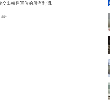
會交出轉售單位的所有利潤。
廣告