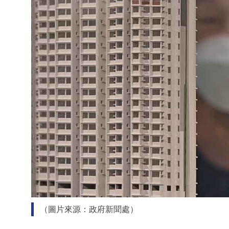
（圖片來源：政府新聞處）