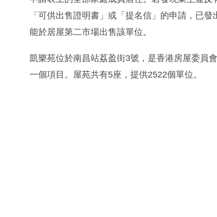
「可供出售證明書」或「提名信」的申請，已發
能於居屋第二市場出售該單位。
凱樂苑位於南昌站荔盈街3號，是香港房屋委員
一個項目。屋苑共有5座，提供2522個單位。