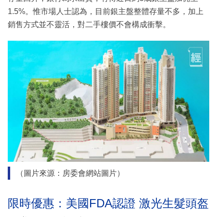
1.5%。惟市場人士認為，目前銀主盤整體存量不多，加上
銷售方式並不靈活，對二手樓價不會構成衝擊。
（圖片來源：房委會網站圖片）
限時優惠：美國FDA認證 激光生髮頭盔