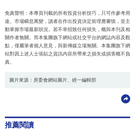
免責聲明：本專頁刊載的所有投資分析技巧，只可作參考用
途。市場瞬息萬變，讀者在作出投資決定前理應審慎，並主
動掌握市場最新狀況。若不幸招致任何損失，概與本刊及相
關作者無關。而本集團旗下網站或社交平台的網誌內容及觀
點，僅屬筆者個人意見，與新傳媒立場無關。本集團旗下網
站對因上述人士張貼之資訊內容所帶來之損失或損害概不負
責。
圖片來源：房委會網站圖片、經一編輯部
推薦閱讀