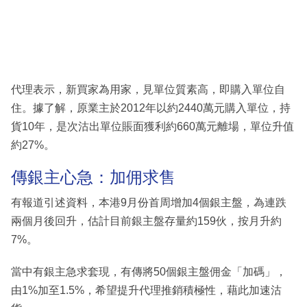
代理表示，新買家為用家，見單位質素高，即購入單位自
住。據了解，原業主於2012年以約2440萬元購入單位，持
貨10年，是次沽出單位賬面獲利約660萬元離場，單位升值
約27%。
傳銀主心急：加佣求售
有報道引述資料，本港9月份首周增加4個銀主盤，為連跌
兩個月後回升，估計目前銀主盤存量約159伙，按月升約
7%。
當中有銀主急求套現，有傳將50個銀主盤佣金「加碼」，
由1%加至1.5%，希望提升代理推銷積極性，藉此加速沽