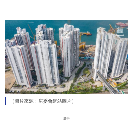
（圖片來源：房委會網站圖片）
廣告