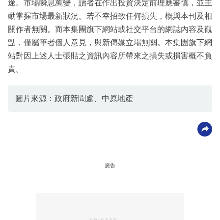
途。市場瞬息萬變，讀者在作出投資決定前理應審慎，並主
動掌握市場最新狀況。若不幸招致任何損失，概與本刊及相
關作者無關。而本集團旗下網站或社交平台的網誌內容及觀
點，僅屬筆者個人意見，與新傳媒立場無關。本集團旗下網
站對因上述人士張貼之資訊內容所帶來之損失或損害概不負
責。
圖片來源：政府新聞處、中原地產
廣告