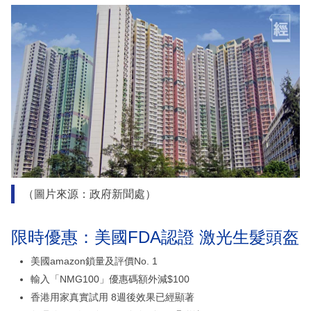
（圖片來源：政府新聞處）
限時優惠：美國FDA認證 激光生髮頭盔
美國amazon鎖量及評價No. 1
輸入「NMG100」優惠碼額外減$100
香港用家真實試用 8週後效果已經顯著