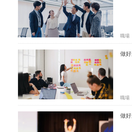
職場
做好
職場
做好