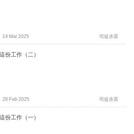
14 Mar 2025
司徒永富
這份工作（二）
28 Feb 2025
司徒永富
這份工作（一）