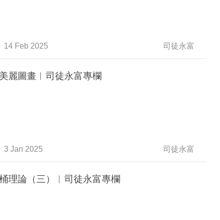
14 Feb 2025
司徒永富
美麗圖畫︳司徒永富專欄
3 Jan 2025
司徒永富
桶理論（三）︳司徒永富專欄