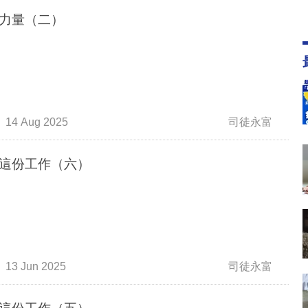
力量（二）
14 Aug 2025
司徒永富
這份工作（六）
13 Jun 2025
司徒永富