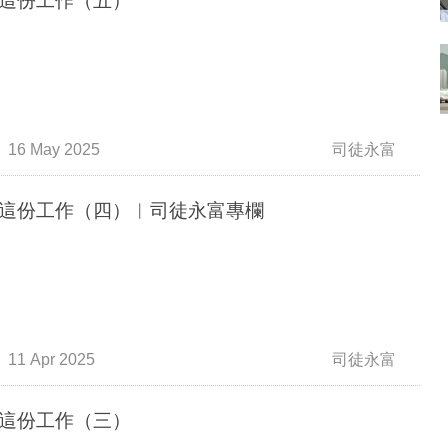
這份工作（五）
16 May 2025
司徒永富
這份工作（四）︳司徒永富專欄
11 Apr 2025
司徒永富
這份工作（三）