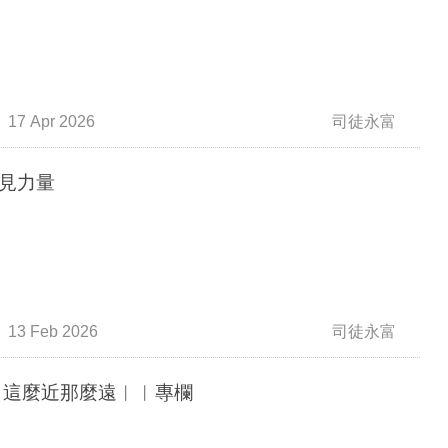
17 Apr 2026
司徒永富
見力量
13 Feb 2026
司徒永富
原則 這麼近那麼遠︳︳專欄