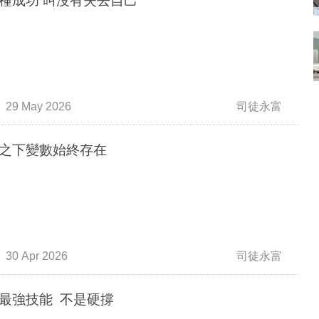
有一種成功 叫沒有失去自己
29 May 2026
司徒永富
之下變數始終存在
30 Apr 2026
司徒永富
最強技能 不是硬撐