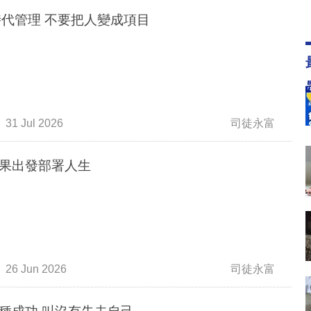
 時代管理 不要把人變成項目
31 Jul 2026
司徒永富
果出發部署人生
26 Jun 2026
司徒永富