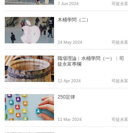
7 Jun 2024
司徒永富
專
區
木桶學問（二）
24 May 2024
司徒永富
職場理論︳水桶學問（一）︳司
徒永富專欄
12 Apr 2024
司徒永富
250定律
11 Mar 2024
司徒永富