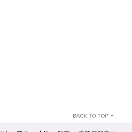
BACK TO TOP