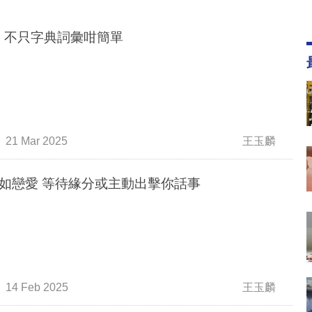
G 不只字典詞彙咁簡單
21 Mar 2025
王玉麟
如戀愛 等待緣分或主動出擊你話事
14 Feb 2025
王玉麟