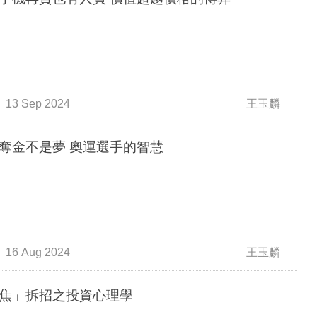
13 Sep 2024
王玉麟
奪金不是夢 奧運選手的智慧
16 Aug 2024
王玉麟
焦」拆招之投資心理學