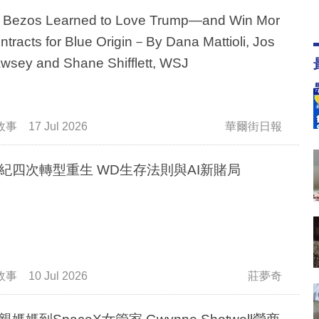
Bezos Learned to Love Trump—and Win Mor
ntracts for Blue Origin－By Dana Mattioli, Jos
wsey and Shane Shifflett, WSJ
故事
17 Jul 2026
華爾街日報
紀四次轉型重生 WD生存法則與AI新賭局
故事
10 Jul 2026
莊夢奇