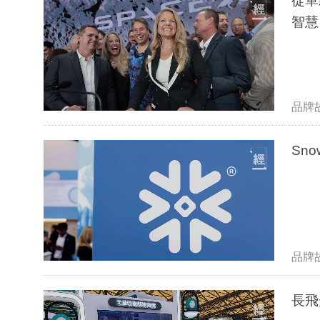
從單親
智慧
品牌
Sn
品牌