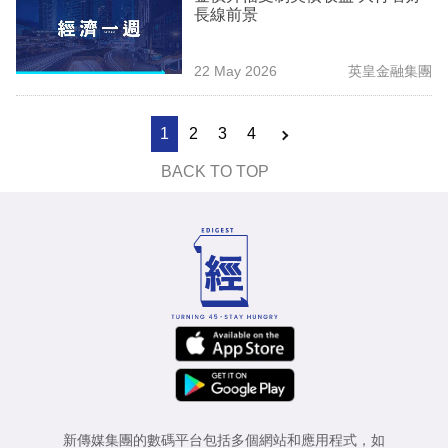
長線前景
22 May 2026
英皇金融集團
1
2
3
4
BACK TO TOP
新傳媒集團的數碼平台包括多個網站和應用程式，如