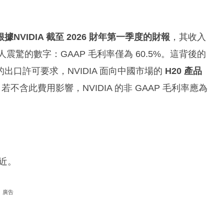
根據NVIDIA 截至 2026 財年第一季度的財報
，其收入
震驚的數字：GAAP 毛利率僅為 60.5%。這背後的
口許可要求，NVIDIA 面向中國市場的
H20 產品
若不含此費用影響，NVIDIA 的非 GAAP 毛利率應為
逼近。
廣告