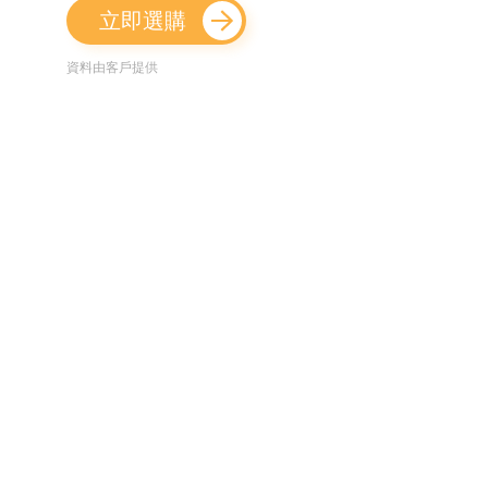
立即選購
資料由客戶提供