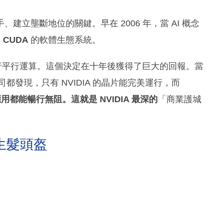
立壟斷地位的關鍵。早在 2006 年，當 AI 概念
為
CUDA
的軟體生態系統。
進行平行運算。這個決定在十年後獲得了巨大的回報。當
都發現，只有 NVIDIA 的晶片能完美運行，而
應用都能暢行無阻。這就是 NVIDIA 最深的
「商業護城
生髮頭盔