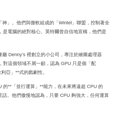
」。他們與微軟組成的「Wintel」聯盟，控制著全
），是電腦的絕對核心。英特爾曾自信地宣稱，他們是
 Denny’s 裡創立的小公司，專注於繪圖處理器
對這個領域不屑一顧，認為 GPU 只是個「配
利亞」**式的戲劇性。
 的**「並行運算」**能力，在未來將遠超 CPU 的
話。他們傲慢地認為，只要 CPU 夠強大，任何運算