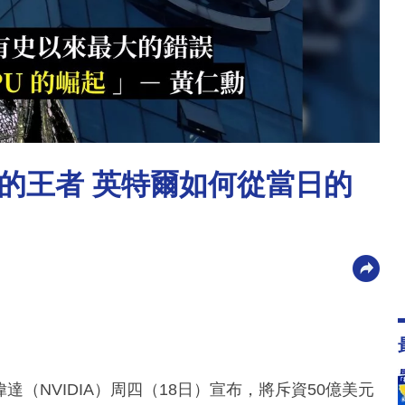
下的王者 英特爾如何從當日的
（NVIDIA）周四（18日）宣布，將斥資50億美元