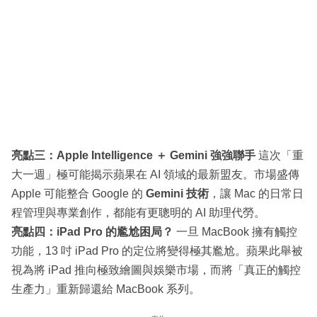
亮點三：Apple Intelligence ＋ Gemini 強強聯手
這次「重
大一週」極可能揭示蘋果在 AI 領域的最新盟友。市場盛傳
Apple 可能整合 Google 的
Gemini 技術
，讓 Mac 的日常日
程管理與專業創作，都能有更聰明的 AI 助理代勞。
亮點四：iPad Pro 的尷尬困局？
一旦 MacBook 擁有觸控
功能，13 吋 iPad Pro 的定位將變得極其尷尬。蘋果此舉被
視為將 iPad 推向極致繪圖與娛樂市場，而將「真正的觸控
生產力」重新歸還給 MacBook 系列。