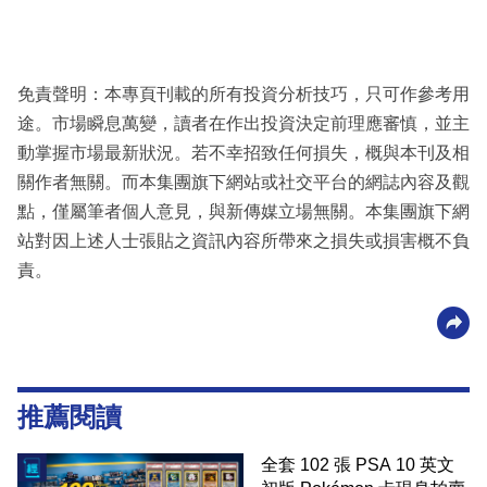
免責聲明：本專頁刊載的所有投資分析技巧，只可作參考用
途。市場瞬息萬變，讀者在作出投資決定前理應審慎，並主
動掌握市場最新狀況。若不幸招致任何損失，概與本刊及相
關作者無關。而本集團旗下網站或社交平台的網誌內容及觀
點，僅屬筆者個人意見，與新傳媒立場無關。本集團旗下網
站對因上述人士張貼之資訊內容所帶來之損失或損害概不負
責。
推薦閱讀
全套 102 張 PSA 10 英文